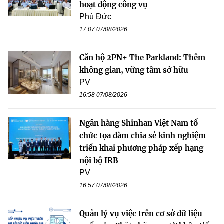
hoạt động công vụ
Phú Đức
17:07 07/08/2026
Căn hộ 2PN+ The Parkland: Thêm
không gian, vững tâm sở hữu
PV
16:58 07/08/2026
Ngân hàng Shinhan Việt Nam tổ
chức tọa đàm chia sẻ kinh nghiệm
triển khai phương pháp xếp hạng
nội bộ IRB
PV
16:57 07/08/2026
Quản lý vụ việc trên cơ sở dữ liệu