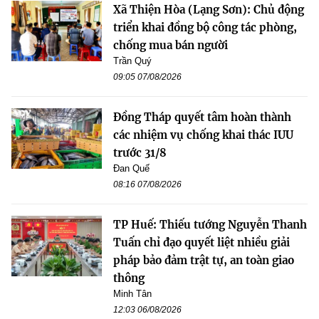
Xã Thiện Hòa (Lạng Sơn): Chủ động
triển khai đồng bộ công tác phòng,
chống mua bán người
Trần Quý
09:05 07/08/2026
Đồng Tháp quyết tâm hoàn thành
các nhiệm vụ chống khai thác IUU
trước 31/8
Đan Quế
08:16 07/08/2026
TP Huế: Thiếu tướng Nguyễn Thanh
Tuấn chỉ đạo quyết liệt nhiều giải
pháp bảo đảm trật tự, an toàn giao
thông
Minh Tân
12:03 06/08/2026