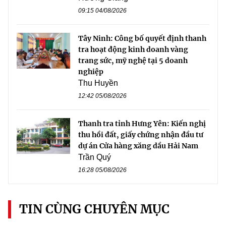
09:15 04/08/2026
Tây Ninh: Công bố quyết định thanh
tra hoạt động kinh doanh vàng
trang sức, mỹ nghệ tại 5 doanh
nghiệp
Thu Huyền
12:42 05/08/2026
Thanh tra tỉnh Hưng Yên: Kiến nghị
thu hồi đất, giấy chứng nhận đầu tư
dự án Cửa hàng xăng dầu Hải Nam
Trần Quý
16:28 05/08/2026
TIN CÙNG CHUYÊN MỤC