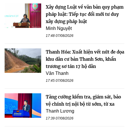
Xây dựng Luật về văn bản quy phạm
pháp luật: Tiếp tục đổi mới tư duy
xây dựng pháp luật
Minh Nguyệt
17:48 07/08/2026
Thanh Hóa: Xuất hiện vết nứt đe dọa
khu dân cư bản Thanh Sơn, khẩn
trương sơ tán 17 hộ dân
Văn Thanh
17:45 07/08/2026
Tăng cường kiểm tra, giám sát, bảo
vệ chính trị nội bộ từ sớm, từ xa
Thanh Lương
17:39 07/08/2026