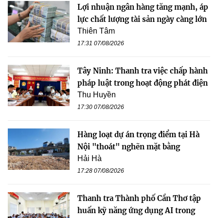
Lợi nhuận ngân hàng tăng mạnh, áp
lực chất lượng tài sản ngày càng lớn
Thiên Tâm
17:31 07/08/2026
Tây Ninh: Thanh tra việc chấp hành
pháp luật trong hoạt động phát điện
Thu Huyền
17:30 07/08/2026
Hàng loạt dự án trọng điểm tại Hà
Nội "thoát" nghẽn mặt bằng
Hải Hà
17:28 07/08/2026
Thanh tra Thành phố Cần Thơ tập
huấn kỹ năng ứng dụng AI trong