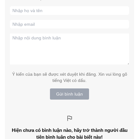
Ý kiến của bạn sẽ được xét duyệt khi đăng. Xin vui lòng gõ
tiếng Việt có dấu.
Gửi bình luận
Hiện chưa có bình luận nào, hãy trở thành người đầu
tiên bình luận cho bài biết này!