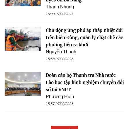
Thanh Nhung
16:00 07/08/2026
Chủ động ứng phó áp thấp nhiệt đới
trên biển Đông, quản lý chặt chẽ các
phương tiện ra khơi
Nguyễn Thanh
15:58 07/08/2026
Đoàn cán bộ Thanh tra Nhà nước
Lào học tập kinh nghiệm chuyển đổi
số tại VNPT
Phương Hiếu
15:57 07/08/2026