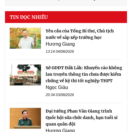
TIN ĐỌC NHIỀU
Yêu cầu của Tổng Bí thư, Chủ tịch
nước về sắp xếp trường học
Hương Giang
13:14 04/08/2026
Sở GDĐT Đắk Lắk: Khuyến cáo không
lan truyền thông tin chưa được kiểm
chứng về kỳ thi tốt nghiệp THPT
Ngọc Giàu
20:34 03/08/2026
Đại tướng Phan Văn Giang trình
Quốc hội sửa chức danh, hạn tuổi sĩ
quan quân đội
Hương Giang