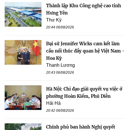
Thành lập Khu Công nghệ cao tỉnh
Hưng Yên
Thư Kỳ
20:44 06/08/2026
Đại sứ Jennifer Wicks cam kết làm
cầu nối thúc đẩy quan hệ Việt Nam -
Hoa Kỳ
Thanh Lương
20:43 06/08/2026
Hà Nội: Chỉ đạo giải quyết vụ việc ở
phường Hoàn Kiếm, Phú Diễn
Hải Hà
20:42 06/08/2026
Chính phủ ban hành Nghị quyết