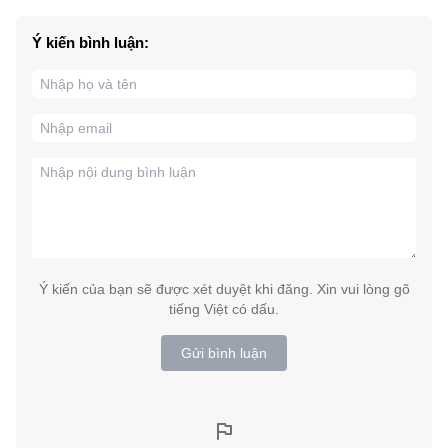
Ý kiến bình luận:
Ý kiến của bạn sẽ được xét duyệt khi đăng. Xin vui lòng gõ
tiếng Việt có dấu.
Gửi bình luận