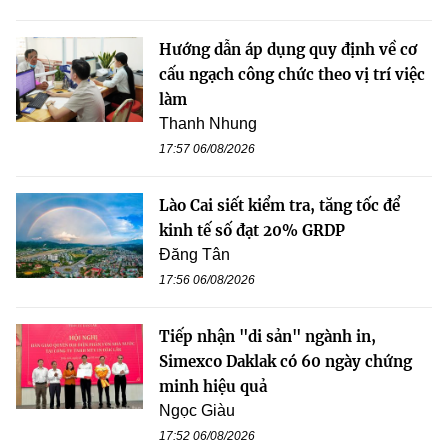
Hướng dẫn áp dụng quy định về cơ
cấu ngạch công chức theo vị trí việc
làm
Thanh Nhung
17:57 06/08/2026
Lào Cai siết kiểm tra, tăng tốc để
kinh tế số đạt 20% GRDP
Đăng Tân
17:56 06/08/2026
Tiếp nhận "di sản" ngành in,
Simexco Daklak có 60 ngày chứng
minh hiệu quả
Ngọc Giàu
17:52 06/08/2026