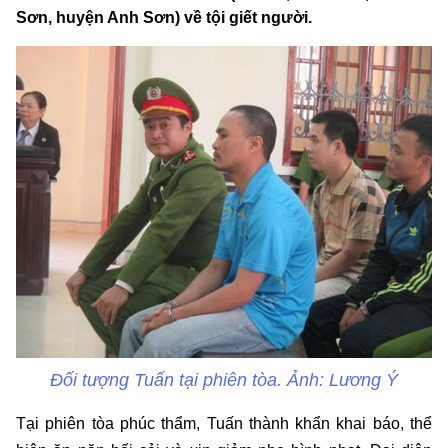
Sơn, huyện Anh Sơn) về tội giết người.
Đối tượng Tuấn tại phiên tòa. Ảnh: Lương Ý
Tại phiên tòa phúc thẩm, Tuấn thành khẩn khai báo, thể