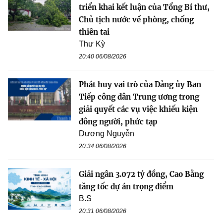
triển khai kết luận của Tổng Bí thư,
Chủ tịch nước về phòng, chống
thiên tai
Thư Kỳ
20:40 06/08/2026
Phát huy vai trò của Đảng ủy Ban
Tiếp công dân Trung ương trong
giải quyết các vụ việc khiếu kiện
đông người, phức tạp
Dương Nguyễn
20:34 06/08/2026
Giải ngân 3.072 tỷ đồng, Cao Bằng
tăng tốc dự án trọng điểm
B.S
20:31 06/08/2026