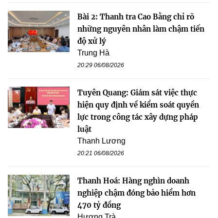
Bài 2: Thanh tra Cao Bằng chỉ rõ
những nguyên nhân làm chậm tiến
độ xử lý
Trung Hà
20:29 06/08/2026
Tuyên Quang: Giám sát việc thực
hiện quy định về kiểm soát quyền
lực trong công tác xây dựng pháp
luật
Thanh Lương
20:21 06/08/2026
Thanh Hoá: Hàng nghìn doanh
nghiệp chậm đóng bảo hiểm hơn
470 tỷ đồng
Hương Trà