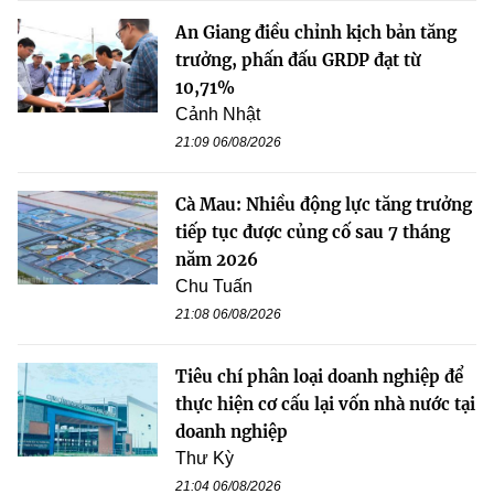
An Giang điều chỉnh kịch bản tăng
trưởng, phấn đấu GRDP đạt từ
10,71%
Cảnh Nhật
21:09 06/08/2026
Cà Mau: Nhiều động lực tăng trưởng
tiếp tục được củng cố sau 7 tháng
năm 2026
Chu Tuấn
21:08 06/08/2026
Tiêu chí phân loại doanh nghiệp để
thực hiện cơ cấu lại vốn nhà nước tại
doanh nghiệp
Thư Kỳ
21:04 06/08/2026