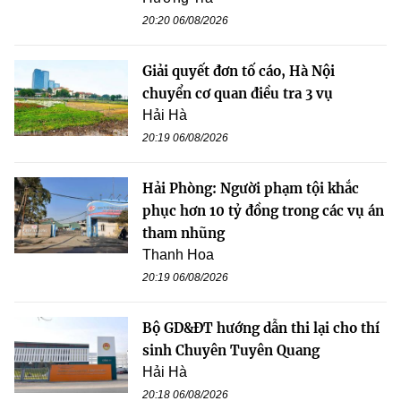
20:20 06/08/2026
Giải quyết đơn tố cáo, Hà Nội
chuyển cơ quan điều tra 3 vụ
Hải Hà
20:19 06/08/2026
Hải Phòng: Người phạm tội khắc
phục hơn 10 tỷ đồng trong các vụ án
tham nhũng
Thanh Hoa
20:19 06/08/2026
Bộ GD&ĐT hướng dẫn thi lại cho thí
sinh Chuyên Tuyên Quang
Hải Hà
20:18 06/08/2026