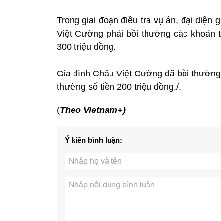
Trong giai đoạn điều tra vụ án, đại diệ
Việt Cường phải bồi thường các khoản tiề
300 triệu đồng.
Gia đình Châu Việt Cường đã bồi thường 1
thường số tiền 200 triệu đồng./.
(
Theo Vietnam+)
Ý kiến bình luận: