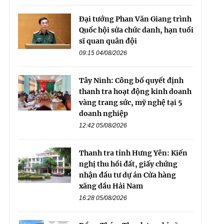
Đại tướng Phan Văn Giang trình
Quốc hội sửa chức danh, hạn tuổi
sĩ quan quân đội
09:15 04/08/2026
Tây Ninh: Công bố quyết định
thanh tra hoạt động kinh doanh
vàng trang sức, mỹ nghệ tại 5
doanh nghiệp
12:42 05/08/2026
Thanh tra tỉnh Hưng Yên: Kiến
nghị thu hồi đất, giấy chứng
nhận đầu tư dự án Cửa hàng
xăng dầu Hải Nam
16:28 05/08/2026