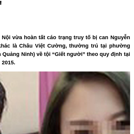
"
Nội vừa hoàn tất cáo trạng truy tố bị can Nguyễn
khác là Châu Việt Cường, thường trú tại phường
Quảng Ninh) về tội “Giết người” theo quy định tại
 2015.