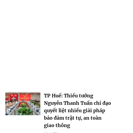
TP Huế: Thiếu tướng
Nguyễn Thanh Tuấn chỉ đạo
quyết liệt nhiều giải pháp
bảo đảm trật tự, an toàn
giao thông