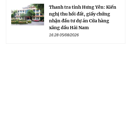
Thanh tra tỉnh Hưng Yên: Kiến
nghị thu hồi đất, giấy chứng
nhận đầu tư dự án Cửa hàng
xăng dầu Hải Nam
16:28 05/08/2026