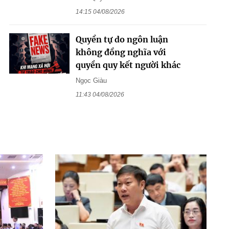
14:15 04/08/2026
Quyền tự do ngôn luận
không đồng nghĩa với
quyền quy kết người khác
Ngọc Giàu
11:43 04/08/2026