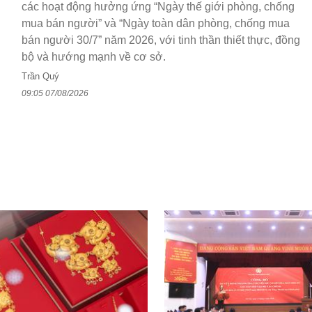
các hoạt động hưởng ứng “Ngày thế giới phòng, chống
mua bán người” và “Ngày toàn dân phòng, chống mua
bán người 30/7” năm 2026, với tinh thần thiết thực, đồng
bộ và hướng mạnh về cơ sở.
Trần Quý
09:05 07/08/2026