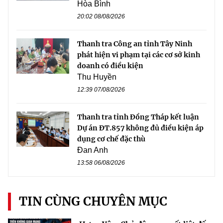
Hòa Bình
20:02 08/08/2026
Thanh tra Công an tỉnh Tây Ninh
phát hiện vi phạm tại các cơ sở kinh
doanh có điều kiện
Thu Huyền
12:39 07/08/2026
Thanh tra tỉnh Đồng Tháp kết luận
Dự án ĐT.857 không đủ điều kiện áp
dụng cơ chế đặc thù
Đan Anh
13:58 06/08/2026
TIN CÙNG CHUYÊN MỤC