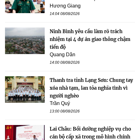
Hương Giang
14:04 08/08/2026
Ninh Bình yêu cầu làm rõ trách
nhiệm tại 4 dự án giao thông chậm
tiến độ
Quang Dân
14:00 08/08/2026
Thanh tra tỉnh Lạng Sơn: Chung tay
xóa nhà tạm, lan tỏa nghĩa tình vì
người nghèo
Trần Quý
13:00 08/08/2026
Lai Châu: Bồi dưỡng nghiệp vụ cho
cán bộ cấp xã trong mô hình chính