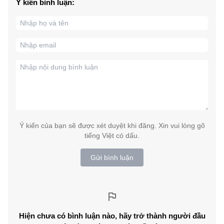
Ý kiến bình luận:
Ý kiến của bạn sẽ được xét duyệt khi đăng. Xin vui lòng gõ
tiếng Việt có dấu.
Gửi bình luận
Hiện chưa có bình luận nào, hãy trở thành người đầu