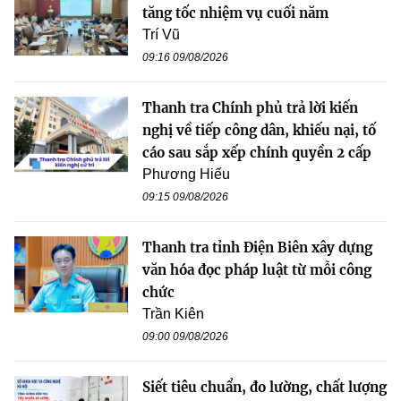
tăng tốc nhiệm vụ cuối năm
Trí Vũ
09:16 09/08/2026
Thanh tra Chính phủ trả lời kiến
nghị về tiếp công dân, khiếu nại, tố
cáo sau sắp xếp chính quyền 2 cấp
Phương Hiếu
09:15 09/08/2026
Thanh tra tỉnh Điện Biên xây dựng
văn hóa đọc pháp luật từ mỗi công
chức
Trần Kiên
09:00 09/08/2026
Siết tiêu chuẩn, đo lường, chất lượng