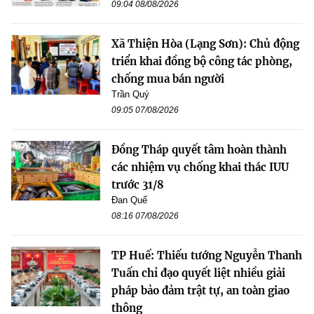
09:04 08/08/2026
Xã Thiện Hòa (Lạng Sơn): Chủ động
triển khai đồng bộ công tác phòng,
chống mua bán người
Trần Quý
09:05 07/08/2026
Đồng Tháp quyết tâm hoàn thành
các nhiệm vụ chống khai thác IUU
trước 31/8
Đan Quế
08:16 07/08/2026
TP Huế: Thiếu tướng Nguyễn Thanh
Tuấn chỉ đạo quyết liệt nhiều giải
pháp bảo đảm trật tự, an toàn giao
thông