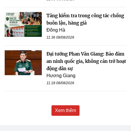
Tăng kiểm tra trong công tác chống
buôn lậu, hàng giả
Đông Hà
11:36 08/08/2026
Đại tướng Phan Văn Giang: Bảo đảm
an ninh quốc gia, không cản trở hoạt
động dân sự
Hương Giang
11:18 08/08/2026
Xem thêm