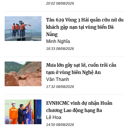
20:02 08/08/2026
Tàu 629 Vùng 3 Hải quân cứu nữ du
khách gặp nạn tại vùng biển Đà
Nẵng
Minh Nghĩa
18:33 08/08/2026
Mưa lớn gây sạt lở, cuốn trôi cầu
tạm ở vùng biên Nghệ An
Văn Thanh
17:32 08/08/2026
EVNHCMC vinh dự nhận Huân
chương Lao động hạng Ba
Lê Hoa
14:50 08/08/2026