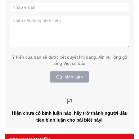
Ý kiến của bạn sẽ được xét duyệt khi đăng. Xin vui lòng gõ
tiếng Việt có dấu.
Gửi bình luận
Hiện chưa có bình luận nào, hãy trở thành người đầu
tiên bình luận cho bài biết này!