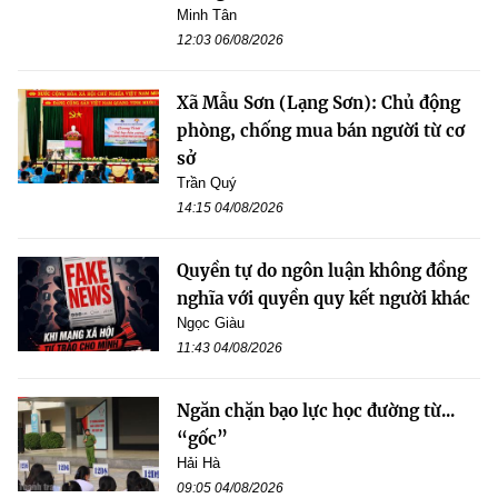
Minh Tân
12:03 06/08/2026
Xã Mẫu Sơn (Lạng Sơn): Chủ động
phòng, chống mua bán người từ cơ
sở
Trần Quý
14:15 04/08/2026
Quyền tự do ngôn luận không đồng
nghĩa với quyền quy kết người khác
Ngọc Giàu
11:43 04/08/2026
Ngăn chặn bạo lực học đường từ...
“gốc”
Hải Hà
09:05 04/08/2026