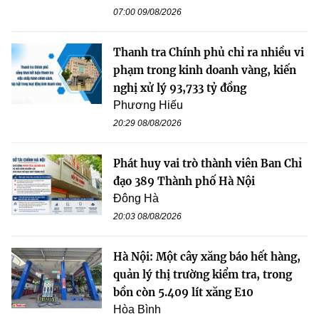
07:00 09/08/2026
Thanh tra Chính phủ chỉ ra nhiều vi
phạm trong kinh doanh vàng, kiến
nghị xử lý 93,733 tỷ đồng
Phương Hiếu
20:29 08/08/2026
Phát huy vai trò thành viên Ban Chỉ
đạo 389 Thành phố Hà Nội
Đông Hà
20:03 08/08/2026
Hà Nội: Một cây xăng báo hết hàng,
quản lý thị trường kiểm tra, trong
bồn còn 5.409 lít xăng E10
Hòa Bình