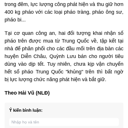
trong đêm, lực lượng công phát hiện và thu giữ hơn
400 kg pháo với các loại pháo tràng, pháo ông sư,
pháo bi...
Tại cơ quan công an, hai đối tượng khai nhận số
pháo trên được mua từ Trung Quốc về, tập kết tại
nhà để phân phối cho các đầu mối trên địa bàn các
huyện Diễn Châu, Quỳnh Lưu bán cho người tiêu
dùng vào dịp tết. Tuy nhiên, chưa kịp vận chuyển
hết số pháo Trung Quốc "khủng" trên thì bất ngờ
bị lực lượng chức năng phát hiện và bắt giữ.
Theo Hải Vũ (NLĐ)
Ý kiến bình luận: