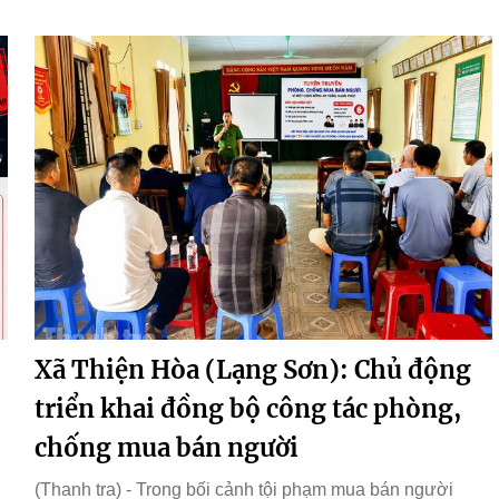
Xã Thiện Hòa (Lạng Sơn): Chủ động
triển khai đồng bộ công tác phòng,
chống mua bán người
(Thanh tra) - Trong bối cảnh tội phạm mua bán người