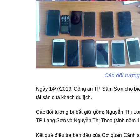
Các đối tượng
Ngày 14/7/2019, Công an TP Sầm Sơn cho biết 
tài sản của khách du lịch.
Các đối tượng bị bắt giữ gồm: Nguyễn Thị Lo
TP Lạng Sơn và Nguyễn Thị Thoa (sinh năm 1
Kết quả điều tra ban đầu của Cơ quan Cảnh sá