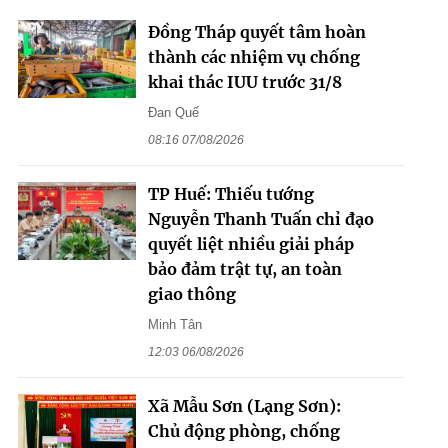
Đồng Tháp quyết tâm hoàn
thành các nhiệm vụ chống
khai thác IUU trước 31/8
Đan Quế
08:16 07/08/2026
TP Huế: Thiếu tướng
Nguyễn Thanh Tuấn chỉ đạo
quyết liệt nhiều giải pháp
bảo đảm trật tự, an toàn
giao thông
Minh Tân
12:03 06/08/2026
Xã Mẫu Sơn (Lạng Sơn):
Chủ động phòng, chống