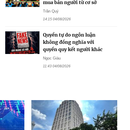
mua bán người từ cơ sở
Trần Quý
14:15 04/08/2026
Quyền tự do ngôn luận
không đồng nghĩa với
quyền quy kết người khác
Ngọc Giàu
11:43 04/08/2026