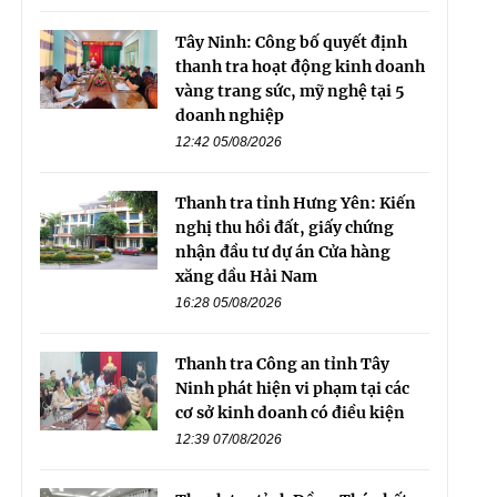
Tây Ninh: Công bố quyết định
thanh tra hoạt động kinh doanh
vàng trang sức, mỹ nghệ tại 5
doanh nghiệp
12:42 05/08/2026
Thanh tra tỉnh Hưng Yên: Kiến
nghị thu hồi đất, giấy chứng
nhận đầu tư dự án Cửa hàng
xăng dầu Hải Nam
16:28 05/08/2026
Thanh tra Công an tỉnh Tây
Ninh phát hiện vi phạm tại các
cơ sở kinh doanh có điều kiện
12:39 07/08/2026