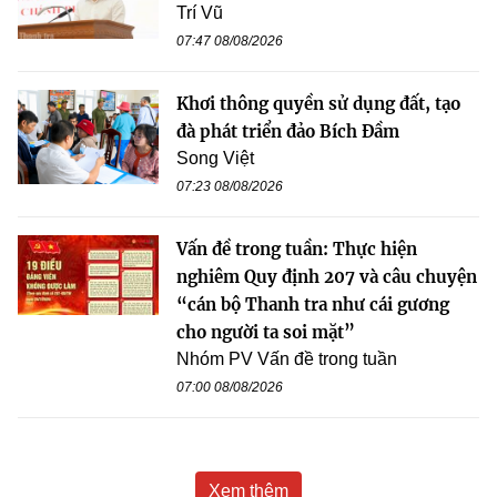
Trí Vũ
07:47 08/08/2026
Khơi thông quyền sử dụng đất, tạo
đà phát triển đảo Bích Đầm
Song Việt
07:23 08/08/2026
Vấn đề trong tuần: Thực hiện
nghiêm Quy định 207 và câu chuyện
“cán bộ Thanh tra như cái gương
cho người ta soi mặt”
Nhóm PV Vấn đề trong tuần
07:00 08/08/2026
Xem thêm