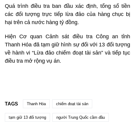
Quá trình điều tra ban đầu xác định, tổng số tiền
các đối tượng trực tiếp lừa đảo của hàng chục bị
hại trên cả nước hàng tỷ đồng.
Hiện Cơ quan Cảnh sát điều tra Công an tỉnh
Thanh Hóa đã tạm giữ hình sự đối với 13 đối tượng
về hành vi “Lừa đảo chiếm đoạt tài sản” và tiếp tục
điều tra mở rộng vụ án.
TAGS
Thanh Hóa
chiếm đoạt tài sản
tạm giữ 13 đối tượng
người Trung Quốc cầm đầu