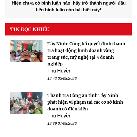
Hiện chưa có bình luận nào, hãy trở thành người đầu
tiên bình luận cho bài biết này!
TIN ĐỌC NHIỀU
Tây Ninh: Công bố quyết định thanh
tra hoạt động kinh doanh vàng
trang sức, mỹ nghệ tại 5 doanh
nghiệp
Thu Huyền
12:42 05/08/2026
Thanh tra Công an tỉnh Tây Ninh
phát hiện vi phạm tại các cơ sở kinh
doanh có điều kiện
Thu Huyền
12:39 07/08/2026