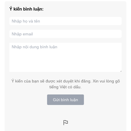
Ý kiến bình luận:
Ý kiến của bạn sẽ được xét duyệt khi đăng. Xin vui lòng gõ
tiếng Việt có dấu.
Gửi bình luận