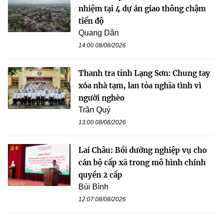
nhiệm tại 4 dự án giao thông chậm
tiến độ
Quang Dân
14:00 08/08/2026
Thanh tra tỉnh Lạng Sơn: Chung tay
xóa nhà tạm, lan tỏa nghĩa tình vì
người nghèo
Trần Quý
13:00 08/08/2026
Lai Châu: Bồi dưỡng nghiệp vụ cho
cán bộ cấp xã trong mô hình chính
quyền 2 cấp
Bùi Bình
12:07 08/08/2026