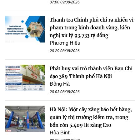
07:00 09/08/2026
Thanh tra Chính phủ chỉ ra nhiều vi
phạm trong kinh doanh vàng, kiến
nghị xử lý 93,733 tỷ đồng
Phương Hiếu
20:29 08/08/2026
Phát huy vai trò thành viên Ban Chỉ
đạo 389 Thành phố Hà Nội
Đông Hà
20:03 08/08/2026
Hà Nội: Một cây xăng báo hết hàng,
quản lý thị trường kiểm tra, trong
bồn còn 5.409 lít xăng E10
Hòa Bình