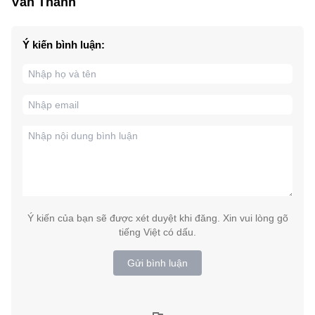
Văn Thanh
Ý kiến bình luận:
Ý kiến của bạn sẽ được xét duyệt khi đăng. Xin vui lòng gõ
tiếng Việt có dấu.
Gửi bình luận