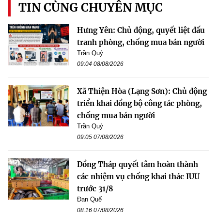
TIN CÙNG CHUYÊN MỤC
Hưng Yên: Chủ động, quyết liệt đấu
tranh phòng, chống mua bán người
Trần Quý
09:04 08/08/2026
Xã Thiện Hòa (Lạng Sơn): Chủ động
triển khai đồng bộ công tác phòng,
chống mua bán người
Trần Quý
09:05 07/08/2026
Đồng Tháp quyết tâm hoàn thành
các nhiệm vụ chống khai thác IUU
trước 31/8
Đan Quế
08:16 07/08/2026