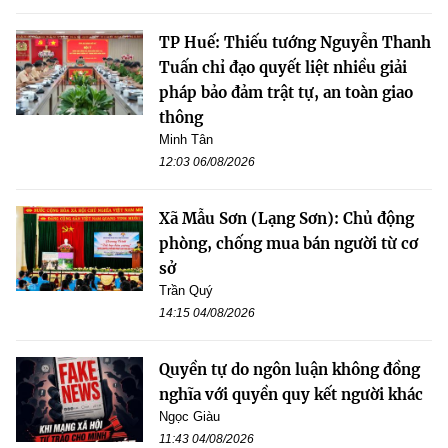
TP Huế: Thiếu tướng Nguyễn Thanh
Tuấn chỉ đạo quyết liệt nhiều giải
pháp bảo đảm trật tự, an toàn giao
thông
Minh Tân
12:03 06/08/2026
Xã Mẫu Sơn (Lạng Sơn): Chủ động
phòng, chống mua bán người từ cơ
sở
Trần Quý
14:15 04/08/2026
Quyền tự do ngôn luận không đồng
nghĩa với quyền quy kết người khác
Ngọc Giàu
11:43 04/08/2026