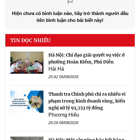
Hiện chưa có bình luận nào, hãy trở thành người đầu
tiên bình luận cho bài biết này!
TIN ĐỌC NHIỀU
Hà Nội: Chỉ đạo giải quyết vụ việc ở
phường Hoàn Kiếm, Phú Diễn
Hải Hà
20:42 06/08/2026
Thanh tra Chính phủ chỉ ra nhiều vi
phạm trong kinh doanh vàng, kiến
nghị xử lý 93,733 tỷ đồng
Phương Hiếu
20:29 08/08/2026