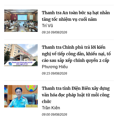
Thanh tra An toàn bức xạ hạt nhân
tăng tốc nhiệm vụ cuối năm
Trí Vũ
09:16 09/08/2026
Thanh tra Chính phủ trả lời kiến
nghị về tiếp công dân, khiếu nại, tố
cáo sau sắp xếp chính quyền 2 cấp
Phương Hiếu
09:15 09/08/2026
Thanh tra tỉnh Điện Biên xây dựng
văn hóa đọc pháp luật từ mỗi công
chức
Trần Kiên
09:00 09/08/2026