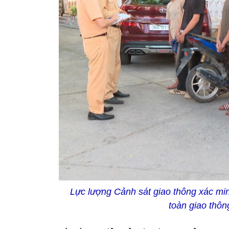
Lực lượng Cảnh sát giao thông xác minh
toàn giao thô