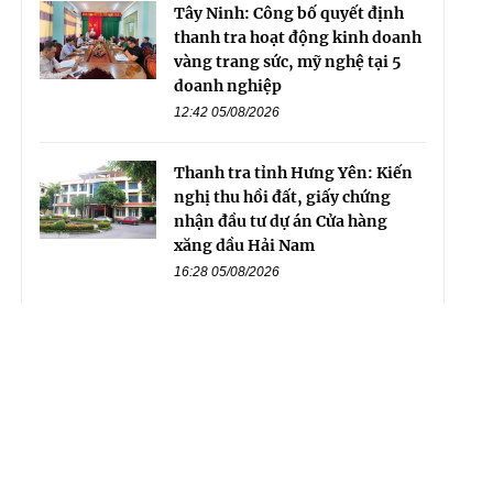
Tây Ninh: Công bố quyết định
thanh tra hoạt động kinh doanh
vàng trang sức, mỹ nghệ tại 5
doanh nghiệp
12:42 05/08/2026
Thanh tra tỉnh Hưng Yên: Kiến
nghị thu hồi đất, giấy chứng
nhận đầu tư dự án Cửa hàng
xăng dầu Hải Nam
16:28 05/08/2026