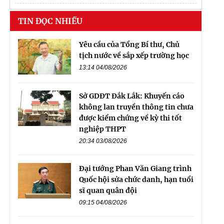
TIN ĐỌC NHIỀU
Yêu cầu của Tổng Bí thư, Chủ
tịch nước về sắp xếp trường học
13:14 04/08/2026
Sở GDĐT Đắk Lắk: Khuyến cáo
không lan truyền thông tin chưa
được kiểm chứng về kỳ thi tốt
nghiệp THPT
20:34 03/08/2026
Đại tướng Phan Văn Giang trình
Quốc hội sửa chức danh, hạn tuổi
sĩ quan quân đội
09:15 04/08/2026