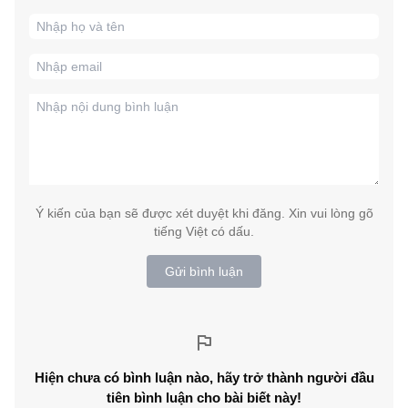
Ý kiến của bạn sẽ được xét duyệt khi đăng. Xin vui lòng gõ
tiếng Việt có dấu.
Gửi bình luận
Hiện chưa có bình luận nào, hãy trở thành người đầu
tiên bình luận cho bài biết này!