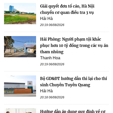
Giải quyết đơn tố cáo, Hà Nội
chuyển cơ quan điều tra 3 vụ
Hải Hà
20:19 06/08/2026
Hải Phòng: Người phạm tội khắc
phục hơn 10 tỷ đồng trong các vụ án
tham nhũng
Thanh Hoa
20:19 06/08/2026
Bộ GD&ĐT hướng dẫn thi lại cho thí
sinh Chuyên Tuyên Quang
Hải Hà
20:18 06/08/2026
Hướng dẫn áp dụng quy định về cơ