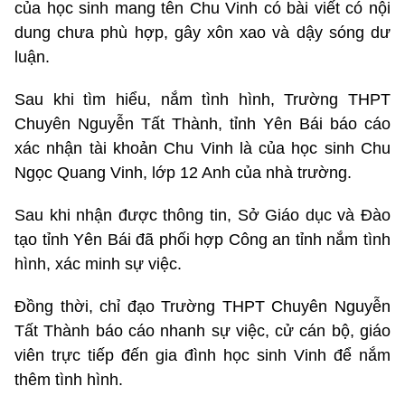
của học sinh mang tên Chu Vinh có bài viết có nội
dung chưa phù hợp, gây xôn xao và dậy sóng dư
luận.
Sau khi tìm hiểu, nắm tình hình, Trường THPT
Chuyên Nguyễn Tất Thành, tỉnh Yên Bái báo cáo
xác nhận tài khoản Chu Vinh là của học sinh Chu
Ngọc Quang Vinh, lớp 12 Anh của nhà trường.
Sau khi nhận được thông tin, Sở Giáo dục và Đào
tạo tỉnh Yên Bái đã phối hợp Công an tỉnh nắm tình
hình, xác minh sự việc.
Đồng thời, chỉ đạo Trường THPT Chuyên Nguyễn
Tất Thành báo cáo nhanh sự việc, cử cán bộ, giáo
viên trực tiếp đến gia đình học sinh Vinh để nắm
thêm tình hình.