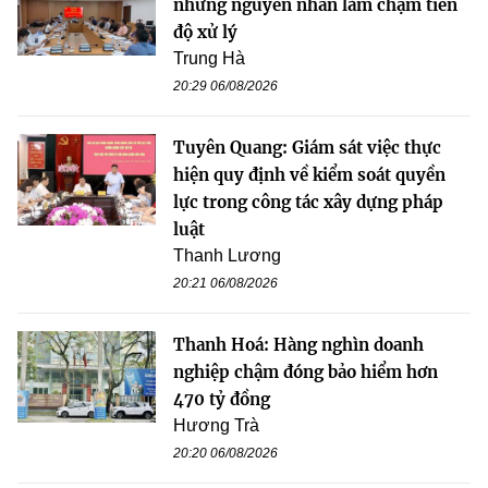
những nguyên nhân làm chậm tiến
độ xử lý
Trung Hà
20:29 06/08/2026
Tuyên Quang: Giám sát việc thực
hiện quy định về kiểm soát quyền
lực trong công tác xây dựng pháp
luật
Thanh Lương
20:21 06/08/2026
Thanh Hoá: Hàng nghìn doanh
nghiệp chậm đóng bảo hiểm hơn
470 tỷ đồng
Hương Trà
20:20 06/08/2026