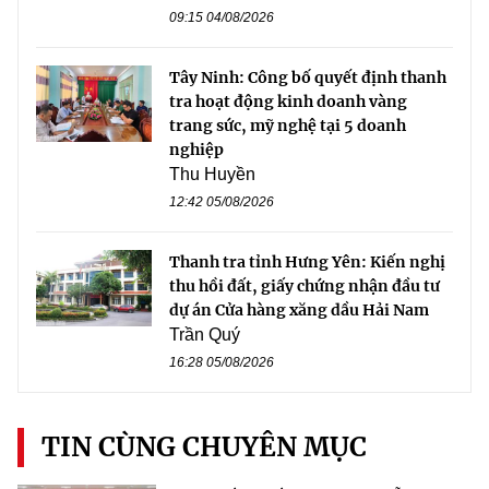
09:15 04/08/2026
Tây Ninh: Công bố quyết định thanh
tra hoạt động kinh doanh vàng
trang sức, mỹ nghệ tại 5 doanh
nghiệp
Thu Huyền
12:42 05/08/2026
Thanh tra tỉnh Hưng Yên: Kiến nghị
thu hồi đất, giấy chứng nhận đầu tư
dự án Cửa hàng xăng dầu Hải Nam
Trần Quý
16:28 05/08/2026
TIN CÙNG CHUYÊN MỤC