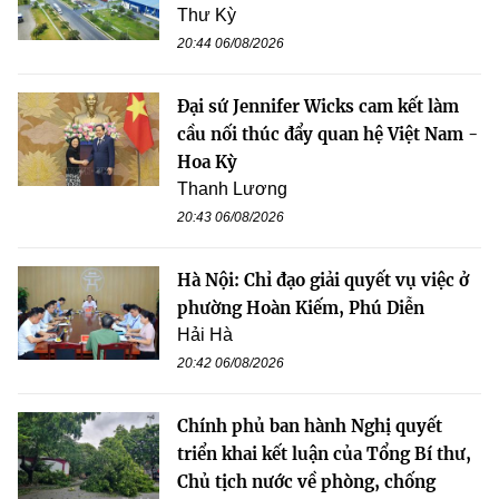
Thư Kỳ
20:44 06/08/2026
Đại sứ Jennifer Wicks cam kết làm
cầu nối thúc đẩy quan hệ Việt Nam -
Hoa Kỳ
Thanh Lương
20:43 06/08/2026
Hà Nội: Chỉ đạo giải quyết vụ việc ở
phường Hoàn Kiếm, Phú Diễn
Hải Hà
20:42 06/08/2026
Chính phủ ban hành Nghị quyết
triển khai kết luận của Tổng Bí thư,
Chủ tịch nước về phòng, chống