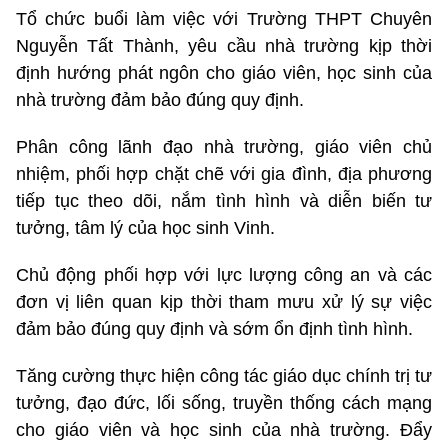
Tổ chức buổi làm việc với Trường THPT Chuyên
Nguyễn Tất Thành, yêu cầu nhà trường kịp thời
định hướng phát ngôn cho giáo viên, học sinh của
nhà trường đảm bảo đúng quy định.
Phân công lãnh đạo nhà trường, giáo viên chủ
nhiệm, phối hợp chặt chẽ với gia đình, địa phương
tiếp tục theo dõi, nắm tình hình và diễn biến tư
tưởng, tâm lý của học sinh Vinh.
Chủ động phối hợp với lực lượng công an và các
đơn vị liên quan kịp thời tham mưu xử lý sự việc
đảm bảo đúng quy định và sớm ổn định tình hình.
Tăng cường thực hiện công tác giáo dục chính trị tư
tưởng, đạo đức, lối sống, truyền thống cách mạng
cho giáo viên và học sinh của nhà trường. Đẩy