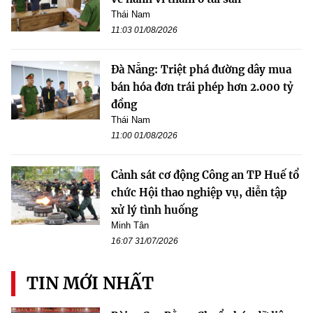
Thái Nam
11:03 01/08/2026
Đà Nẵng: Triệt phá đường dây mua
bán hóa đơn trái phép hơn 2.000 tỷ
đồng
Thái Nam
11:00 01/08/2026
Cảnh sát cơ động Công an TP Huế tổ
chức Hội thao nghiệp vụ, diễn tập
xử lý tình huống
Minh Tân
16:07 31/07/2026
TIN MỚI NHẤT