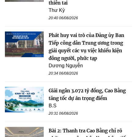
thiên tai
Thư Kỳ
20:40 06/08/2026
Phát huy vai trò của Đảng ủy Ban
Tiếp công dân Trung ương trong
giải quyết các vụ việc khiếu kiện
đông người, phức tạp
Dương Nguyễn
20:34 06/08/2026
Giải ngân 3.072 tỷ đồng, Cao Bằng
tăng tốc dự án trọng điểm
B.S
20:31 06/08/2026
Bài 2: Thanh tra Cao Bằng chỉ rõ