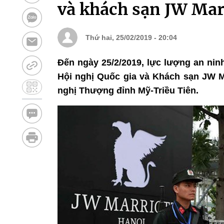
và khách sạn JW Mar
Thứ hai, 25/02/2019 - 20:04
Đến ngày 25/2/2019, lực lượng an nin
Hội nghị Quốc gia và Khách sạn JW M
nghị Thượng đỉnh Mỹ-Triều Tiên.