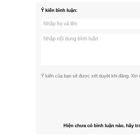
Ý kiến bình luận:
Ý kiến của bạn sẽ được xét duyệt khi đăng. Xin v
Hiện chưa có bình luận nào, hãy tr