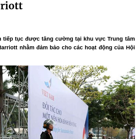
riott
h tiếp tục được tăng cường tại khu vực Trung tâm
arriott nhằm đảm bảo cho các hoạt động của Hội