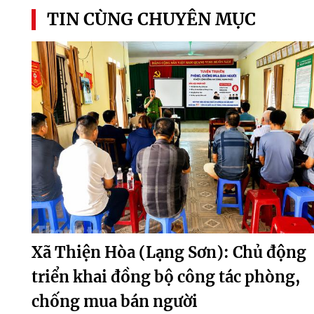
TIN CÙNG CHUYÊN MỤC
Xã Thiện Hòa (Lạng Sơn): Chủ động
triển khai đồng bộ công tác phòng,
chống mua bán người