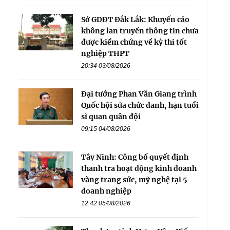
Sở GDĐT Đắk Lắk: Khuyến cáo
không lan truyền thông tin chưa
được kiểm chứng về kỳ thi tốt
nghiệp THPT
20:34 03/08/2026
Đại tướng Phan Văn Giang trình
Quốc hội sửa chức danh, hạn tuổi
sĩ quan quân đội
09:15 04/08/2026
Tây Ninh: Công bố quyết định
thanh tra hoạt động kinh doanh
vàng trang sức, mỹ nghệ tại 5
doanh nghiệp
12:42 05/08/2026