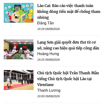
Lào Cai: Báo cáo việc thanh toán
không dùng tiền mặt để chống tham
nhũng
Đăng Tân
19:29 09/08/2026
Lạng Sơn giải quyết đơn thư từ cơ
sở, nâng cao hiệu quả tiếp công dân
Hoàng Hưng
19:25 09/08/2026
Chủ tịch Quốc hội Trần Thanh Mẫn
viếng Chủ tịch Quốc hội Lào tại
Vientiane
Thanh Lương
19:00 09/08/2026