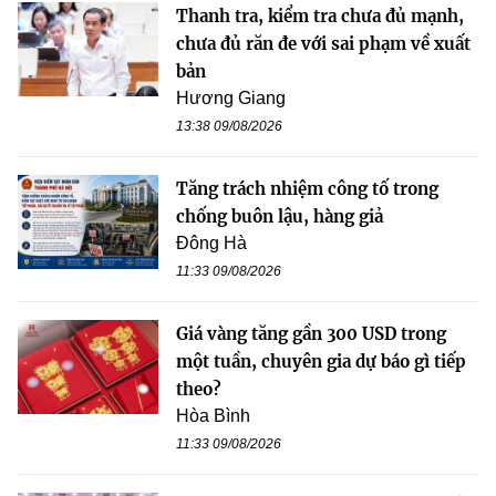
Thanh tra, kiểm tra chưa đủ mạnh,
chưa đủ răn đe với sai phạm về xuất
bản
Hương Giang
13:38 09/08/2026
Tăng trách nhiệm công tố trong
chống buôn lậu, hàng giả
Đông Hà
11:33 09/08/2026
Giá vàng tăng gần 300 USD trong
một tuần, chuyên gia dự báo gì tiếp
theo?
Hòa Bình
11:33 09/08/2026