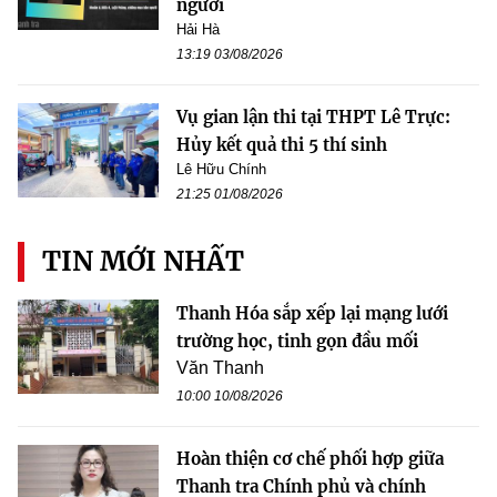
người
Hải Hà
13:19 03/08/2026
Vụ gian lận thi tại THPT Lê Trực:
Hủy kết quả thi 5 thí sinh
Lê Hữu Chính
21:25 01/08/2026
TIN MỚI NHẤT
Thanh Hóa sắp xếp lại mạng lưới
trường học, tinh gọn đầu mối
Văn Thanh
10:00 10/08/2026
Hoàn thiện cơ chế phối hợp giữa
Thanh tra Chính phủ và chính