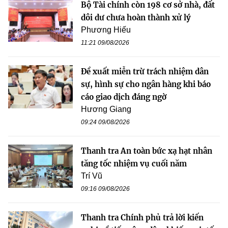
Bộ Tài chính còn 198 cơ sở nhà, đất
dôi dư chưa hoàn thành xử lý
Phương Hiếu
11:21 09/08/2026
Đề xuất miễn trừ trách nhiệm dân
sự, hình sự cho ngân hàng khi báo
cáo giao dịch đáng ngờ
Hương Giang
09:24 09/08/2026
Thanh tra An toàn bức xạ hạt nhân
tăng tốc nhiệm vụ cuối năm
Trí Vũ
09:16 09/08/2026
Thanh tra Chính phủ trả lời kiến