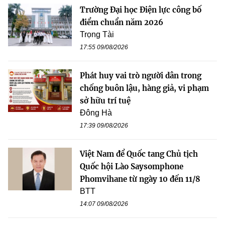
Trường Đại học Điện lực công bố
điểm chuẩn năm 2026
Trọng Tài
17:55 09/08/2026
Phát huy vai trò người dân trong
chống buôn lậu, hàng giả, vi phạm
sở hữu trí tuệ
Đông Hà
17:39 09/08/2026
Việt Nam để Quốc tang Chủ tịch
Quốc hội Lào Saysomphone
Phomvihane từ ngày 10 đến 11/8
BTT
14:07 09/08/2026