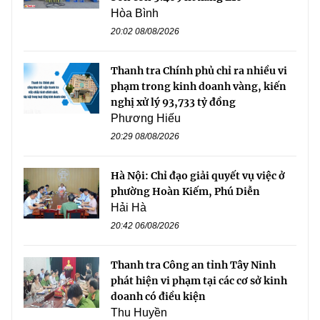
Hòa Bình
20:02 08/08/2026
Thanh tra Chính phủ chỉ ra nhiều vi
phạm trong kinh doanh vàng, kiến
nghị xử lý 93,733 tỷ đồng
Phương Hiếu
20:29 08/08/2026
Hà Nội: Chỉ đạo giải quyết vụ việc ở
phường Hoàn Kiếm, Phú Diễn
Hải Hà
20:42 06/08/2026
Thanh tra Công an tỉnh Tây Ninh
phát hiện vi phạm tại các cơ sở kinh
doanh có điều kiện
Thu Huyền