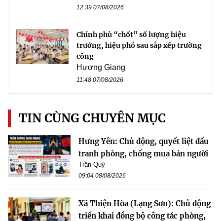
12:39 07/08/2026
Chính phủ “chốt” số lượng hiệu
trưởng, hiệu phó sau sắp xếp trường
công
Hương Giang
11:48 07/08/2026
TIN CÙNG CHUYÊN MỤC
Hưng Yên: Chủ động, quyết liệt đấu
tranh phòng, chống mua bán người
Trần Quý
09:04 08/08/2026
Xã Thiện Hòa (Lạng Sơn): Chủ động
triển khai đồng bộ công tác phòng,