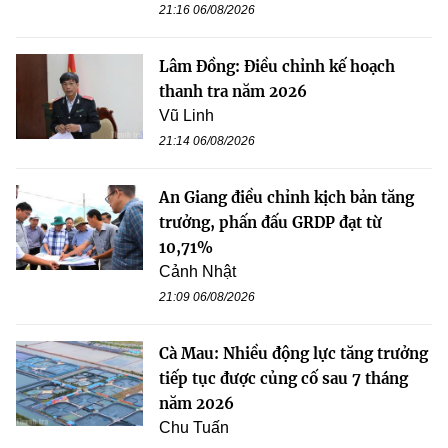
21:16 06/08/2026
Lâm Đồng: Điều chỉnh kế hoạch
thanh tra năm 2026
Vũ Linh
21:14 06/08/2026
An Giang điều chỉnh kịch bản tăng
trưởng, phấn đấu GRDP đạt từ
10,71%
Cảnh Nhật
21:09 06/08/2026
Cà Mau: Nhiều động lực tăng trưởng
tiếp tục được củng cố sau 7 tháng
năm 2026
Chu Tuấn