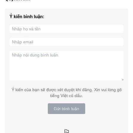
Ý kiến bình luận:
Ý kiến của bạn sẽ được xét duyệt khi đăng. Xin vui lòng gõ
tiếng Việt có dấu.
Gửi bình luận