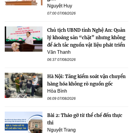
Nguyệt Huy
07:00 07/08/2026
Chủ tịch UBND tỉnh Nghệ An: Quản
lý khoáng sản “chặt” nhưng không
để ách tắc nguồn vật liệu phát triển
Văn Thanh
06:37 07/08/2026
Hà Nội: Tăng kiểm soát vận chuyển
hàng hóa không rõ nguồn gốc
Hòa Bình
06:09 07/08/2026
Bài 2: Tháo gỡ từ thể chế đến thực
thi
Nguyệt Trang