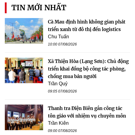
TIN MỚI NHẤT
Cà Mau định hình không gian phát
triển xanh từ đô thị đến logistics
Chu Tuấn
10:00 07/08/2026
Xã Thiện Hòa (Lạng Sơn): Chủ động
triển khai đồng bộ công tác phòng,
chống mua bán người
Trần Quý
09:05 07/08/2026
Thanh tra Điện Biên gắn công tác
tôn giáo với nhiệm vụ chuyên môn
Trần Kiên
09:00 07/08/2026