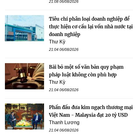
21:08 06/08/2026
Tiêu chí phân loại doanh nghiệp để
thực hiện cơ cấu lại vốn nhà nước tại
doanh nghiệp
Thư Kỳ
21:04 06/08/2026
Bãi bỏ một số văn bản quy phạm
pháp luật không còn phù hợp
Thư Kỳ
21:04 06/08/2026
Phấn đấu đưa kim ngạch thương mại
Việt Nam - Malaysia đạt 20 tỷ USD
Thanh Lương
21:04 06/08/2026