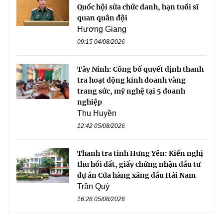
Quốc hội sửa chức danh, hạn tuổi sĩ
quan quân đội
Hương Giang
09:15 04/08/2026
Tây Ninh: Công bố quyết định thanh
tra hoạt động kinh doanh vàng
trang sức, mỹ nghệ tại 5 doanh
nghiệp
Thu Huyền
12:42 05/08/2026
Thanh tra tỉnh Hưng Yên: Kiến nghị
thu hồi đất, giấy chứng nhận đầu tư
dự án Cửa hàng xăng dầu Hải Nam
Trần Quý
16:28 05/08/2026