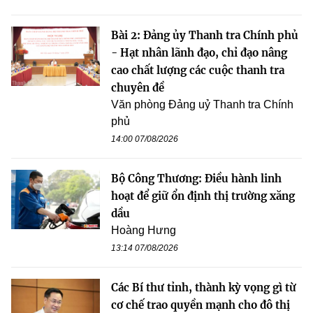
Bài 2: Đảng ủy Thanh tra Chính phủ
- Hạt nhân lãnh đạo, chỉ đạo nâng
cao chất lượng các cuộc thanh tra
chuyên đề
Văn phòng Đảng uỷ Thanh tra Chính
phủ
14:00 07/08/2026
Bộ Công Thương: Điều hành linh
hoạt để giữ ổn định thị trường xăng
dầu
Hoàng Hưng
13:14 07/08/2026
Các Bí thư tỉnh, thành kỳ vọng gì từ
cơ chế trao quyền mạnh cho đô thị