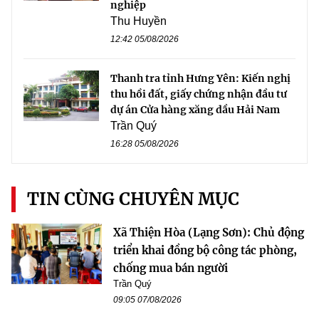
nghiệp
Thu Huyền
12:42 05/08/2026
Thanh tra tỉnh Hưng Yên: Kiến nghị
thu hồi đất, giấy chứng nhận đầu tư
dự án Cửa hàng xăng dầu Hải Nam
Trần Quý
16:28 05/08/2026
TIN CÙNG CHUYÊN MỤC
Xã Thiện Hòa (Lạng Sơn): Chủ động
triển khai đồng bộ công tác phòng,
chống mua bán người
Trần Quý
09:05 07/08/2026