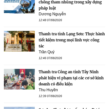
chống tham nhũng trong xây dựng
pháp luật
Dương Nguyễn
12:48 07/08/2026
Thanh tra tỉnh Lạng Sơn: Thực hành
tiết kiệm trong mọi lĩnh vực công
tác
Trần Quý
12:46 07/08/2026
Thanh tra Công an tỉnh Tây Ninh
phát hiện vi phạm tại các cơ sở kinh
doanh có điều kiện
Thu Huyền
12:39 07/08/2026