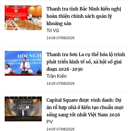
Thanh tra tỉnh Bắc Ninh kiến nghị
hoàn thiện chính sách quản lý
khoáng sản
Trí Vũ
14:06 07/08/2026
Thanh tra Sơn La cụ thể hóa lộ trình
phát triển kinh tế số, xã hội số giai
đoạn 2026-2030
Trần Kiên
14:05 07/08/2026
Capital Square được vinh danh: Dự
án tổ hợp nhà ở kiến tạo chuẩn mực
sống sang tốt nhất Việt Nam 2026
PV
14:05 07/08/2026