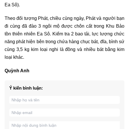
Ea Sô).
Theo đối tượng Phát, chiều cùng ngày, Phát và người bạn
đi cùng đã đào 3 ngôi mộ được chôn cất trong Khu Bảo
tồn thiên nhiên Ea Sô. Kiểm tra 2 bao tải, lực lượng chức
năng phát hiện bên trong chứa hàng chục bát, đĩa, bình sứ
cùng 3,5 kg kim loại nghi là đồng và nhiều bát bằng kim
loại khác.
Quỳnh Anh
Ý kiến bình luận: