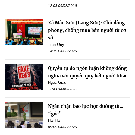
12:03 06/08/2026
Xã Mẫu Sơn (Lạng Sơn): Chủ động
phòng, chống mua bán người từ cơ
sở
Trần Quý
14:15 04/08/2026
Quyền tự do ngôn luận không đồng
nghĩa với quyền quy kết người khác
Ngọc Giàu
11:43 04/08/2026
Ngăn chặn bạo lực học đường từ...
“gốc”
Hải Hà
09:05 04/08/2026