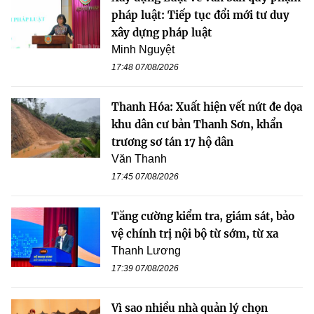
pháp luật: Tiếp tục đổi mới tư duy
xây dựng pháp luật
Minh Nguyệt
17:48 07/08/2026
Thanh Hóa: Xuất hiện vết nứt đe dọa
khu dân cư bản Thanh Sơn, khẩn
trương sơ tán 17 hộ dân
Văn Thanh
17:45 07/08/2026
Tăng cường kiểm tra, giám sát, bảo
vệ chính trị nội bộ từ sớm, từ xa
Thanh Lương
17:39 07/08/2026
Vì sao nhiều nhà quản lý chọn