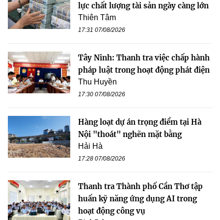
lực chất lượng tài sản ngày càng lớn
Thiên Tâm
17:31 07/08/2026
Tây Ninh: Thanh tra việc chấp hành
pháp luật trong hoạt động phát điện
Thu Huyền
17:30 07/08/2026
Hàng loạt dự án trọng điểm tại Hà
Nội "thoát" nghẽn mặt bằng
Hải Hà
17:28 07/08/2026
Thanh tra Thành phố Cần Thơ tập
huấn kỹ năng ứng dụng AI trong
hoạt động công vụ