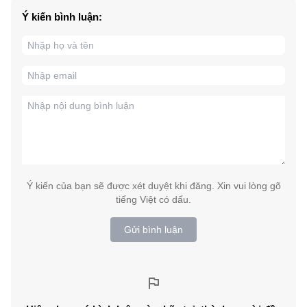
Ý kiến bình luận:
Ý kiến của bạn sẽ được xét duyệt khi đăng. Xin vui lòng gõ
tiếng Việt có dấu.
Gửi bình luận