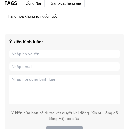
TAGS
Đồng Nai
Sản xuất hàng giả
hàng hóa không rõ nguồn gốc
Ý kiến bình luận:
Ý kiến của bạn sẽ được xét duyệt khi đăng. Xin vui lòng gõ
tiếng Việt có dấu.