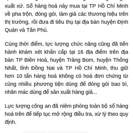
xuất xứ. Số hàng hoá này mua tại TP Hồ Chí Minh
về pha trộn, đóng gói, làm giả các thương hiệu trên
thị trường, rồi đưa đi tiêu thụ tại địa bàn huyện Định
Quán và Tân Phú.
Cùng thời điểm, lực lượng chức năng cũng đã tiến
hành khám xét khẩn cấp tại 16 địa điểm trên địa
bàn TP Biên Hoà, huyện Trảng Bom, huyện Thống
Nhất, tỉnh Đồng Nai và TP Hồ Chí Minh, thu giữ
hơn 10 tấn hàng hoá không có hoá đơn chứng từ
cùng nhiều phương tiện dùng để đóng gói bao bì,
nhãn mác dùng để sản xuất hàng giả...
Lực lượng công an đã niêm phòng toàn bộ số hàng
hoá trên để tiếp tục mở rộng điều tra, xừ lý theo quy
định.