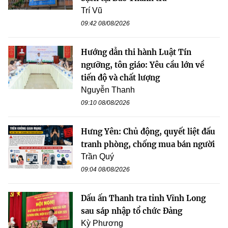
Trí Vũ
09:42 08/08/2026
Hướng dẫn thi hành Luật Tín
ngưỡng, tôn giáo: Yêu cầu lớn về
tiến độ và chất lượng
Nguyễn Thanh
09:10 08/08/2026
Hưng Yên: Chủ động, quyết liệt đấu
tranh phòng, chống mua bán người
Trần Quý
09:04 08/08/2026
Dấu ấn Thanh tra tỉnh Vĩnh Long
sau sáp nhập tổ chức Đảng
Kỳ Phương