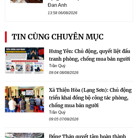
Đan Anh
13:58 06/08/2026
TIN CÙNG CHUYÊN MỤC
Hưng Yên: Chủ động, quyết liệt đấu
tranh phòng, chống mua bán người
Trần Quý
09:04 08/08/2026
Xã Thiện Hòa (Lạng Sơn): Chủ động
triển khai đồng bộ công tác phòng,
chống mua bán người
Trần Quý
09:05 07/08/2026
Đồng Tháp quyết tâm hoàn thành