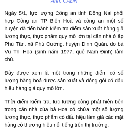
Ảnh: CAĐN
Ngày 5/1, lực lượng Công an tỉnh Đồng Nai phối
hợp Công an TP Biên Hoà và công an một số
huyện đã tiến hành kiểm tra điểm sản xuất hàng giả
lương thực, thực phẩm quy mô lớn tại căn nhà ở ấp
Phú Tân, xã Phú Cường, huyện Định Quán, do bà
Vũ Thị Hoa (sinh năm 1977, quê Nam Định) làm
chủ.
Đây được xem là một trong những điểm có số
lượng hàng hoá được sản xuất và đóng gói có dấu
hiệu hàng giả quy mô lớn.
Thời điểm kiểm tra, lực lượng công phát hiện bên
trong căn nhà của bà Hoa có chứa một số lượng
lương thực, thực phẩm có dấu hiệu làm giả các mặt
hàng có thương hiệu nổi tiếng trên thị trường.