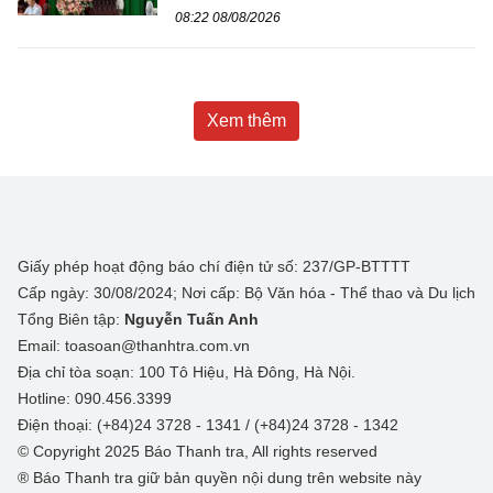
08:22 08/08/2026
Xem thêm
Giấy phép hoạt động báo chí điện tử số: 237/GP-BTTTT
Cấp ngày: 30/08/2024; Nơi cấp: Bộ Văn hóa - Thể thao và Du lịch
Tổng Biên tập:
Nguyễn Tuấn Anh
Email: toasoan@thanhtra.com.vn
Địa chỉ tòa soạn: 100 Tô Hiệu, Hà Đông, Hà Nội.
Hotline: 090.456.3399
Điện thoại: (+84)24 3728 - 1341 / (+84)24 3728 - 1342
© Copyright 2025 Báo Thanh tra, All rights reserved
® Báo Thanh tra giữ bản quyền nội dung trên website này