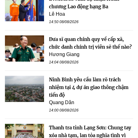
chương Lao động hạng Ba
Lê Hoa
14:50 08/08/2026
Đưa sĩ quan chính quy về cấp xã,
chức danh chính trị viên sẽ thế nào?
Hương Giang
14:04 08/08/2026
Ninh Bình yêu cầu làm rõ trách
nhiệm tại 4 dự án giao thông chậm
tiến độ
Quang Dân
14:00 08/08/2026
Thanh tra tỉnh Lạng Sơn: Chung tay
xóa nhà tạm, lan tỏa nghĩa tình vì