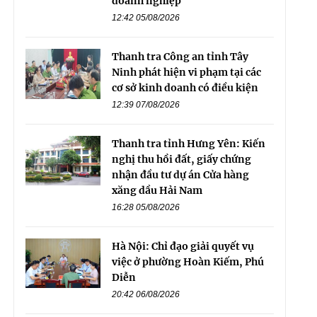
doanh nghiệp
12:42 05/08/2026
Thanh tra Công an tỉnh Tây
Ninh phát hiện vi phạm tại các
cơ sở kinh doanh có điều kiện
12:39 07/08/2026
Thanh tra tỉnh Hưng Yên: Kiến
nghị thu hồi đất, giấy chứng
nhận đầu tư dự án Cửa hàng
xăng dầu Hải Nam
16:28 05/08/2026
Hà Nội: Chỉ đạo giải quyết vụ
việc ở phường Hoàn Kiếm, Phú
Diễn
20:42 06/08/2026