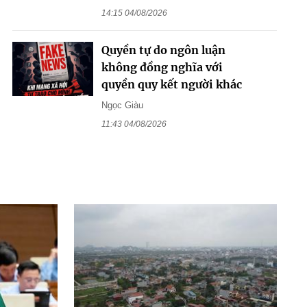
14:15 04/08/2026
Quyền tự do ngôn luận
không đồng nghĩa với
quyền quy kết người khác
Ngọc Giàu
11:43 04/08/2026