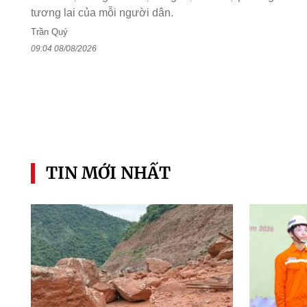
tương lai của mỗi người dân.
Trần Quý
09:04 08/08/2026
TIN MỚI NHẤT