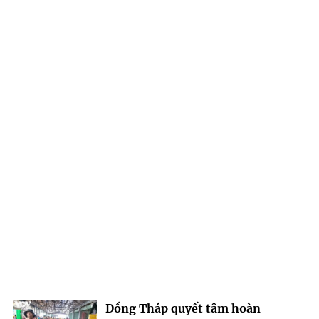
Đồng Tháp quyết tâm hoàn