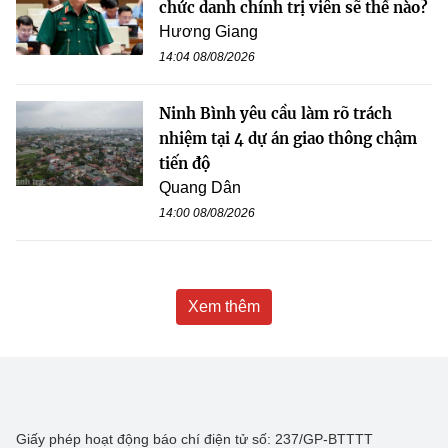
chức danh chính trị viên sẽ thế nào?
Hương Giang
14:04 08/08/2026
Ninh Bình yêu cầu làm rõ trách
nhiệm tại 4 dự án giao thông chậm
tiến độ
Quang Dân
14:00 08/08/2026
Xem thêm
Giấy phép hoạt động báo chí điện tử số: 237/GP-BTTTT