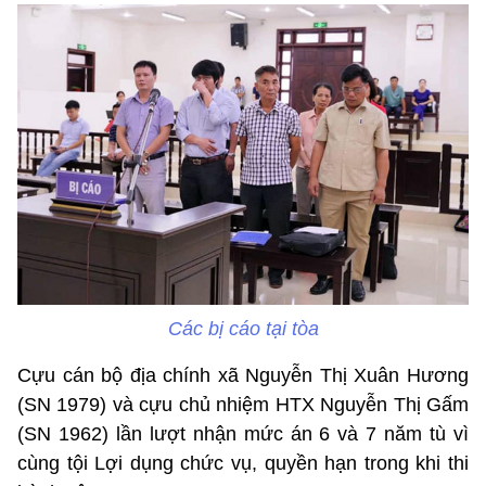
Các bị cáo tại tòa
Cựu cán bộ địa chính xã Nguyễn Thị Xuân Hương
(SN 1979) và cựu chủ nhiệm HTX Nguyễn Thị Gấm
(SN 1962) lần lượt nhận mức án 6 và 7 năm tù vì
cùng tội Lợi dụng chức vụ, quyền hạn trong khi thi