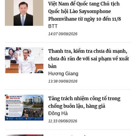
Việt Nam để Quốc tang Chủ tịch
Quốc hội Lào Saysomphone
Phomvihane từ ngày 10 đến 11/8
BTT
14:07 09/08/2026
Thanh tra, kiểm tra chưa đủ mạnh,
chưa đủ răn đe với sai phạm về xuất
bản
Hương Giang
13:38 09/08/2026
Tăng trách nhiệm công tố trong
chống buôn lậu, hàng giả
Đông Hà
11:33 09/08/2026