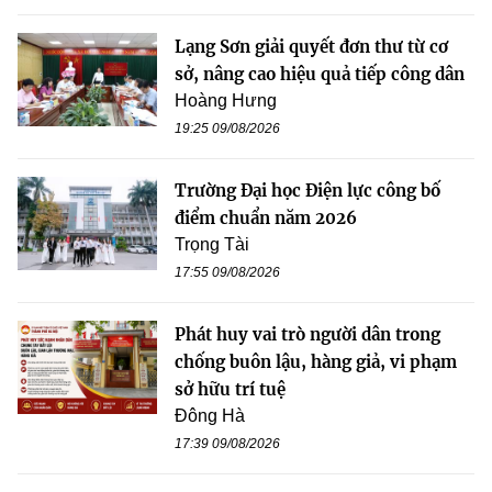
Lạng Sơn giải quyết đơn thư từ cơ
sở, nâng cao hiệu quả tiếp công dân
Hoàng Hưng
19:25 09/08/2026
Trường Đại học Điện lực công bố
điểm chuẩn năm 2026
Trọng Tài
17:55 09/08/2026
Phát huy vai trò người dân trong
chống buôn lậu, hàng giả, vi phạm
sở hữu trí tuệ
Đông Hà
17:39 09/08/2026