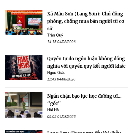
Xã Mẫu Sơn (Lạng Sơn): Chủ động
phòng, chống mua bán người từ cơ
sở
Trần Quý
14:15 04/08/2026
Quyền tự do ngôn luận không đồng
nghĩa với quyền quy kết người khác
Ngọc Giàu
11:43 04/08/2026
Ngăn chặn bạo lực học đường từ...
“gốc”
Hải Hà
09:05 04/08/2026