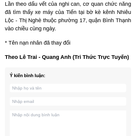
Lần theo dấu vết của nghi can, cơ quan chức năng
đã tìm thấy xe máy của Tiến tại bờ kè kênh Nhiêu
Lộc - Thị Nghè thuộc phường 17, quận Bình Thạnh
vào chiều cùng ngày.
* Tên nạn nhân đã thay đổi
Theo Lê Trai - Quang Anh (Tri Thức Trực Tuyến)
Ý kiến bình luận: