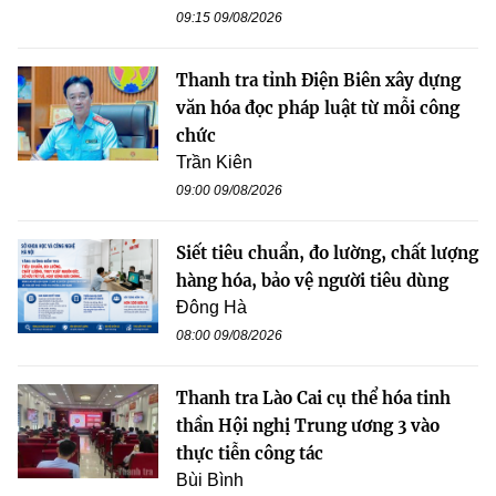
09:15 09/08/2026
Thanh tra tỉnh Điện Biên xây dựng
văn hóa đọc pháp luật từ mỗi công
chức
Trần Kiên
09:00 09/08/2026
Siết tiêu chuẩn, đo lường, chất lượng
hàng hóa, bảo vệ người tiêu dùng
Đông Hà
08:00 09/08/2026
Thanh tra Lào Cai cụ thể hóa tinh
thần Hội nghị Trung ương 3 vào
thực tiễn công tác
Bùi Bình