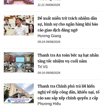
11:21 09/08/2026
Đề xuất miễn trừ trách nhiệm dân
sự, hình sự cho ngân hàng khi báo
cáo giao dịch đáng ngờ
Hương Giang
09:24 09/08/2026
Thanh tra An toàn bức xạ hạt nhân
tăng tốc nhiệm vụ cuối năm
Trí Vũ
09:16 09/08/2026
Thanh tra Chính phủ trả lời kiến
nghị về tiếp công dân, khiếu nại, tố
cáo sau sắp xếp chính quyền 2 cấp
Phương Hiếu