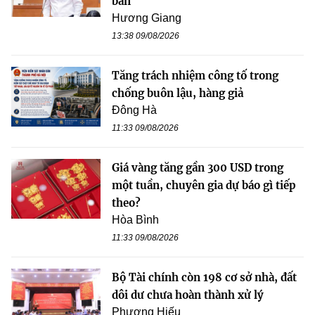
bản
Hương Giang
13:38 09/08/2026
Tăng trách nhiệm công tố trong
chống buôn lậu, hàng giả
Đông Hà
11:33 09/08/2026
Giá vàng tăng gần 300 USD trong
một tuần, chuyên gia dự báo gì tiếp
theo?
Hòa Bình
11:33 09/08/2026
Bộ Tài chính còn 198 cơ sở nhà, đất
dôi dư chưa hoàn thành xử lý
Phương Hiếu