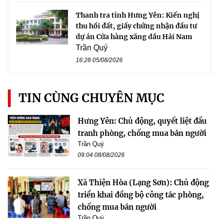
Thanh tra tỉnh Hưng Yên: Kiến nghị
thu hồi đất, giấy chứng nhận đầu tư
dự án Cửa hàng xăng dầu Hải Nam
Trần Quý
16:28 05/08/2026
TIN CÙNG CHUYÊN MỤC
Hưng Yên: Chủ động, quyết liệt đấu
tranh phòng, chống mua bán người
Trần Quý
09:04 08/08/2026
Xã Thiện Hòa (Lạng Sơn): Chủ động
triển khai đồng bộ công tác phòng,
chống mua bán người
Trần Quý