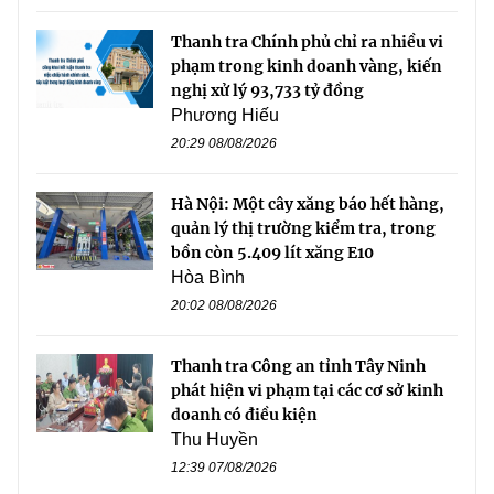
Thanh tra Chính phủ chỉ ra nhiều vi
phạm trong kinh doanh vàng, kiến
nghị xử lý 93,733 tỷ đồng
Phương Hiếu
20:29 08/08/2026
Hà Nội: Một cây xăng báo hết hàng,
quản lý thị trường kiểm tra, trong
bồn còn 5.409 lít xăng E10
Hòa Bình
20:02 08/08/2026
Thanh tra Công an tỉnh Tây Ninh
phát hiện vi phạm tại các cơ sở kinh
doanh có điều kiện
Thu Huyền
12:39 07/08/2026