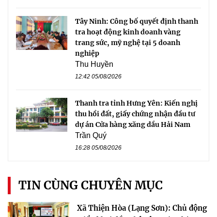
Tây Ninh: Công bố quyết định thanh
tra hoạt động kinh doanh vàng
trang sức, mỹ nghệ tại 5 doanh
nghiệp
Thu Huyền
12:42 05/08/2026
Thanh tra tỉnh Hưng Yên: Kiến nghị
thu hồi đất, giấy chứng nhận đầu tư
dự án Cửa hàng xăng dầu Hải Nam
Trần Quý
16:28 05/08/2026
TIN CÙNG CHUYÊN MỤC
Xã Thiện Hòa (Lạng Sơn): Chủ động