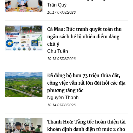
Trần Quý
10:17 07/08/2026
Cà Mau: Bức tranh quyết toán thu
ngân sách hé lộ nhiều điểm đáng
chú ý
Chu Tuấn
10:15 07/08/2026
Đã đồng bộ hơn 73 triệu thửa đất,
công việc vẫn rất lớn đòi hỏi các địa
phương tăng tốc
Nguyễn Thanh
10:14 07/08/2026
Thanh Hoá: Tăng tốc hoàn thiện tài
khoản định danh điện tử mức 2 cho