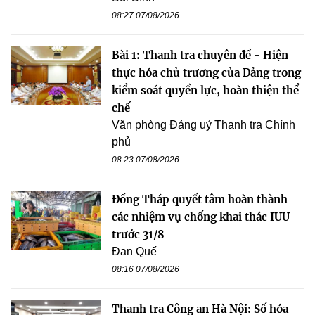
08:27 07/08/2026
Bài 1: Thanh tra chuyên đề - Hiện
thực hóa chủ trương của Đảng trong
kiểm soát quyền lực, hoàn thiện thể
chế
Văn phòng Đảng uỷ Thanh tra Chính
phủ
08:23 07/08/2026
Đồng Tháp quyết tâm hoàn thành
các nhiệm vụ chống khai thác IUU
trước 31/8
Đan Quế
08:16 07/08/2026
Thanh tra Công an Hà Nội: Số hóa