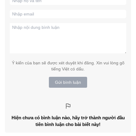
Ý kiến của bạn sẽ được xét duyệt khi đăng. Xin vui lòng gõ
tiếng Việt có dấu.
Gửi bình luận
Hiện chưa có bình luận nào, hãy trở thành người đầu
tiên bình luận cho bài biết này!