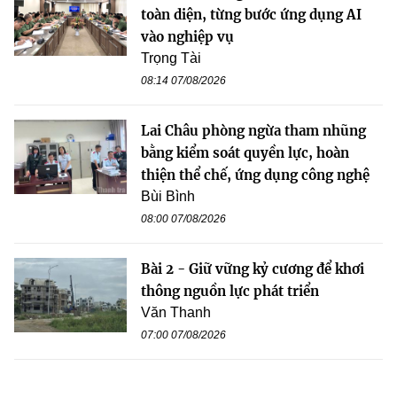
toàn diện, từng bước ứng dụng AI
vào nghiệp vụ
Trọng Tài
08:14 07/08/2026
Lai Châu phòng ngừa tham nhũng
bằng kiểm soát quyền lực, hoàn
thiện thể chế, ứng dụng công nghệ
Bùi Bình
08:00 07/08/2026
Bài 2 - Giữ vững kỷ cương để khơi
thông nguồn lực phát triển
Văn Thanh
07:00 07/08/2026