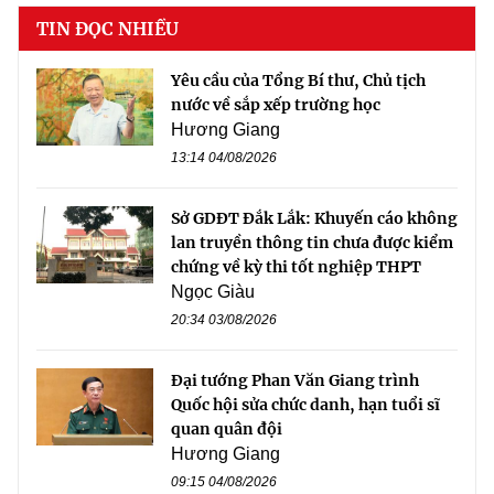
TIN ĐỌC NHIỀU
Yêu cầu của Tổng Bí thư, Chủ tịch
nước về sắp xếp trường học
Hương Giang
13:14 04/08/2026
Sở GDĐT Đắk Lắk: Khuyến cáo không
lan truyền thông tin chưa được kiểm
chứng về kỳ thi tốt nghiệp THPT
Ngọc Giàu
20:34 03/08/2026
Đại tướng Phan Văn Giang trình
Quốc hội sửa chức danh, hạn tuổi sĩ
quan quân đội
Hương Giang
09:15 04/08/2026