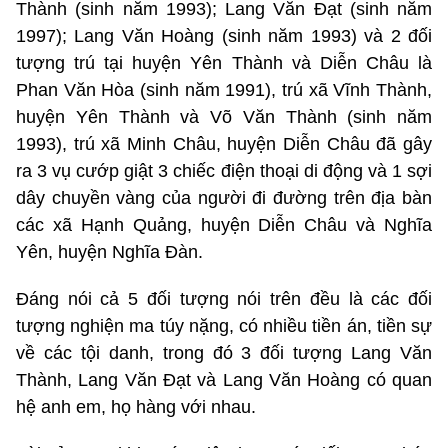
Thành (sinh năm 1993); Lang Văn Đạt (sinh năm
1997); Lang Văn Hoàng (sinh năm 1993) và 2 đối
tượng trú tại huyện Yên Thành và Diễn Châu là
Phan Văn Hòa (sinh năm 1991), trú xã Vĩnh Thành,
huyện Yên Thành và Võ Văn Thành (sinh năm
1993), trú xã Minh Châu, huyện Diễn Châu đã gây
ra 3 vụ cướp giật 3 chiếc điện thoại di động và 1 sợi
dây chuyền vàng của người đi đường trên địa bàn
các xã Hạnh Quảng, huyện Diễn Châu và Nghĩa
Yên, huyện Nghĩa Đàn.
Đáng nói cả 5 đối tượng nói trên đều là các đối
tượng nghiện ma túy nặng, có nhiều tiền án, tiền sự
về các tội danh, trong đó 3 đối tượng Lang Văn
Thành, Lang Văn Đạt và Lang Văn Hoàng có quan
hệ anh em, họ hàng với nhau.