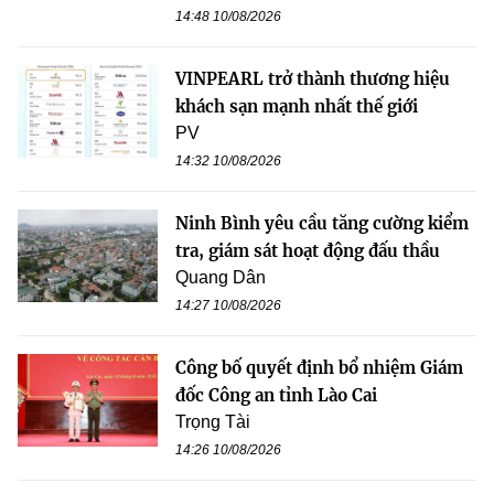
14:48 10/08/2026
VINPEARL trở thành thương hiệu
khách sạn mạnh nhất thế giới
PV
14:32 10/08/2026
Ninh Bình yêu cầu tăng cường kiểm
tra, giám sát hoạt động đấu thầu
Quang Dân
14:27 10/08/2026
Công bố quyết định bổ nhiệm Giám
đốc Công an tỉnh Lào Cai
Trọng Tài
14:26 10/08/2026