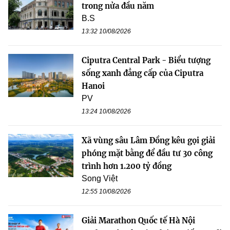
trong nửa đầu năm
B.S
13:32 10/08/2026
Ciputra Central Park - Biểu tượng
sống xanh đẳng cấp của Ciputra
Hanoi
PV
13:24 10/08/2026
Xã vùng sâu Lâm Đồng kêu gọi giải
phóng mặt bằng để đầu tư 30 công
trình hơn 1.200 tỷ đồng
Song Việt
12:55 10/08/2026
Giải Marathon Quốc tế Hà Nội