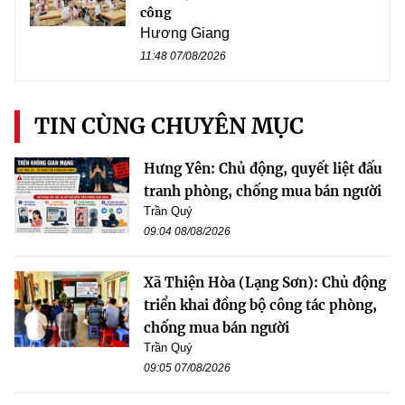
công
Hương Giang
11:48 07/08/2026
TIN CÙNG CHUYÊN MỤC
Hưng Yên: Chủ động, quyết liệt đấu
tranh phòng, chống mua bán người
Trần Quý
09:04 08/08/2026
Xã Thiện Hòa (Lạng Sơn): Chủ động
triển khai đồng bộ công tác phòng,
chống mua bán người
Trần Quý
09:05 07/08/2026