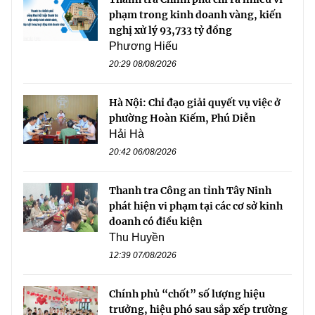
phạm trong kinh doanh vàng, kiến
nghị xử lý 93,733 tỷ đồng
Phương Hiếu
20:29 08/08/2026
Hà Nội: Chỉ đạo giải quyết vụ việc ở
phường Hoàn Kiếm, Phú Diễn
Hải Hà
20:42 06/08/2026
Thanh tra Công an tỉnh Tây Ninh
phát hiện vi phạm tại các cơ sở kinh
doanh có điều kiện
Thu Huyền
12:39 07/08/2026
Chính phủ “chốt” số lượng hiệu
trưởng, hiệu phó sau sắp xếp trường