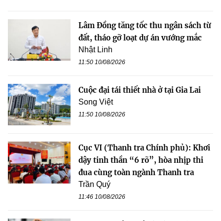
Lâm Đồng tăng tốc thu ngân sách từ
đất, tháo gỡ loạt dự án vướng mắc
Nhật Linh
11:50 10/08/2026
Cuộc đại tái thiết nhà ở tại Gia Lai
Song Việt
11:50 10/08/2026
Cục VI (Thanh tra Chính phủ): Khơi
dậy tinh thần “6 rõ”, hòa nhịp thi
đua cùng toàn ngành Thanh tra
Trần Quý
11:46 10/08/2026