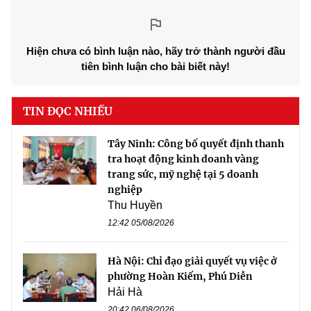
Hiện chưa có bình luận nào, hãy trở thành người đầu
tiên bình luận cho bài biết này!
TIN ĐỌC NHIỀU
Tây Ninh: Công bố quyết định thanh
tra hoạt động kinh doanh vàng
trang sức, mỹ nghệ tại 5 doanh
nghiệp
Thu Huyền
12:42 05/08/2026
Hà Nội: Chỉ đạo giải quyết vụ việc ở
phường Hoàn Kiếm, Phú Diễn
Hải Hà
20:42 06/08/2026