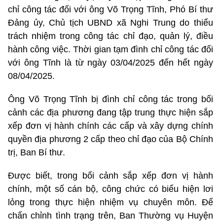
chỉ công tác đối với ông Võ Trọng Tĩnh, Phó Bí thư
Đảng ủy, Chủ tịch UBND xã Nghi Trung do thiếu
trách nhiệm trong công tác chỉ đạo, quản lý, điều
hành công việc. Thời gian tạm đình chỉ công tác đối
với ông Tĩnh là từ ngày 03/04/2025 đến hết ngày
08/04/2025.
Ông Võ Trọng Tĩnh bị đình chỉ công tác trong bối
cảnh các địa phương đang tập trung thực hiện sắp
xếp đơn vị hành chính các cấp và xây dựng chính
quyền địa phương 2 cấp theo chỉ đạo của Bộ Chính
trị, Ban Bí thư.
Được biết, trong bối cảnh sắp xếp đơn vị hành
chính, một số cán bộ, công chức có biểu hiện lơi
lỏng trong thực hiện nhiệm vụ chuyên môn. Để
chấn chỉnh tình trạng trên, Ban Thường vụ Huyện