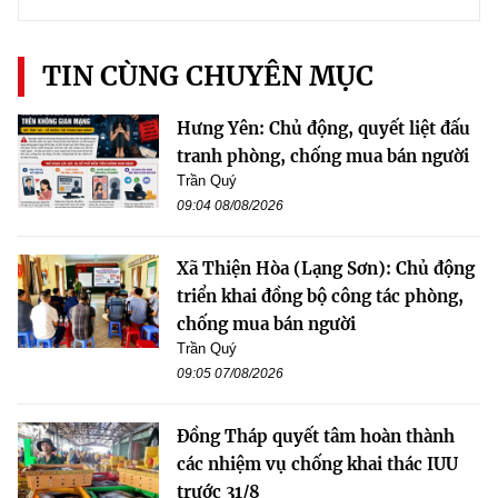
TIN CÙNG CHUYÊN MỤC
Hưng Yên: Chủ động, quyết liệt đấu
tranh phòng, chống mua bán người
Trần Quý
09:04 08/08/2026
Xã Thiện Hòa (Lạng Sơn): Chủ động
triển khai đồng bộ công tác phòng,
chống mua bán người
Trần Quý
09:05 07/08/2026
Đồng Tháp quyết tâm hoàn thành
các nhiệm vụ chống khai thác IUU
trước 31/8