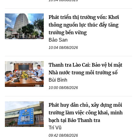
Phát triển thị trường vốn: Khơi
thông nguồn lực thúc đẩy tăng
trưởng bền vững
Bảo San
10:04 08/08/2026
Thanh tra Lào Cai: Bảo vệ bí mật
Nhà nước trong môi trường số
Bùi Bình
10:00 08/08/2026
Phát huy dân chủ, xây dựng môi
trường làm việc công khai, minh
bạch tại Báo Thanh tra
Trí Vũ
09:42 08/08/2026