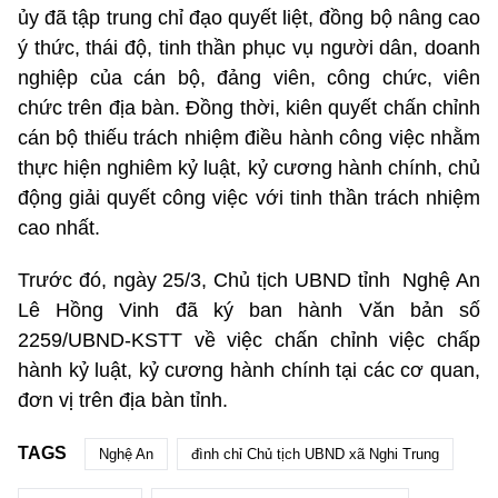
ủy đã tập trung chỉ đạo quyết liệt, đồng bộ nâng cao
ý thức, thái độ, tinh thần phục vụ người dân, doanh
nghiệp của cán bộ, đảng viên, công chức, viên
chức trên địa bàn. Đồng thời, kiên quyết chấn chỉnh
cán bộ thiếu trách nhiệm điều hành công việc nhằm
thực hiện nghiêm kỷ luật, kỷ cương hành chính, chủ
động giải quyết công việc với tinh thần trách nhiệm
cao nhất.
Trước đó, ngày 25/3, Chủ tịch UBND tỉnh Nghệ An
Lê Hồng Vinh đã ký ban hành Văn bản số
2259/UBND-KSTT về việc chấn chỉnh việc chấp
hành kỷ luật, kỷ cương hành chính tại các cơ quan,
đơn vị trên địa bàn tỉnh.
TAGS
Nghệ An
đình chỉ Chủ tịch UBND xã Nghi Trung