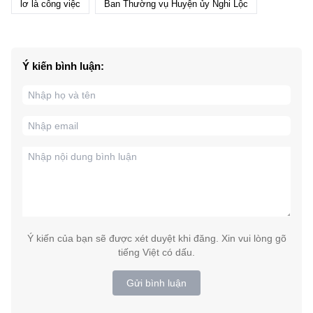
lơ là công việc
Ban Thường vụ Huyện ủy Nghi Lộc
Ý kiến bình luận:
Ý kiến của bạn sẽ được xét duyệt khi đăng. Xin vui lòng gõ
tiếng Việt có dấu.
Gửi bình luận