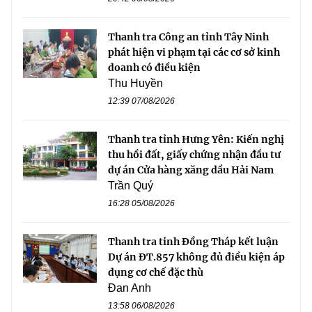
Thanh tra Công an tỉnh Tây Ninh
phát hiện vi phạm tại các cơ sở kinh
doanh có điều kiện
Thu Huyền
12:39 07/08/2026
Thanh tra tỉnh Hưng Yên: Kiến nghị
thu hồi đất, giấy chứng nhận đầu tư
dự án Cửa hàng xăng dầu Hải Nam
Trần Quý
16:28 05/08/2026
Thanh tra tỉnh Đồng Tháp kết luận
Dự án ĐT.857 không đủ điều kiện áp
dụng cơ chế đặc thù
Đan Anh
13:58 06/08/2026