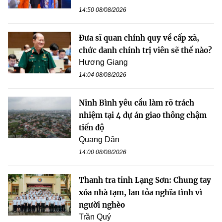
14:50 08/08/2026
Đưa sĩ quan chính quy về cấp xã,
chức danh chính trị viên sẽ thế nào?
Hương Giang
14:04 08/08/2026
Ninh Bình yêu cầu làm rõ trách
nhiệm tại 4 dự án giao thông chậm
tiến độ
Quang Dân
14:00 08/08/2026
Thanh tra tỉnh Lạng Sơn: Chung tay
xóa nhà tạm, lan tỏa nghĩa tình vì
người nghèo
Trần Quý