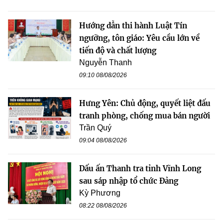
Hướng dẫn thi hành Luật Tín
ngưỡng, tôn giáo: Yêu cầu lớn về
tiến độ và chất lượng
Nguyễn Thanh
09:10 08/08/2026
Hưng Yên: Chủ động, quyết liệt đấu
tranh phòng, chống mua bán người
Trần Quý
09:04 08/08/2026
Dấu ấn Thanh tra tỉnh Vĩnh Long
sau sáp nhập tổ chức Đảng
Kỳ Phương
08:22 08/08/2026