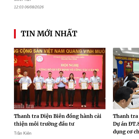
12:03 06/08/2026
TIN MỚI NHẤT
Thanh tra Điện Biên đồng hành cải
Thanh tra
thiện môi trường đầu tư
Dự án ĐT.
dụng cơ ch
Trần Kiên