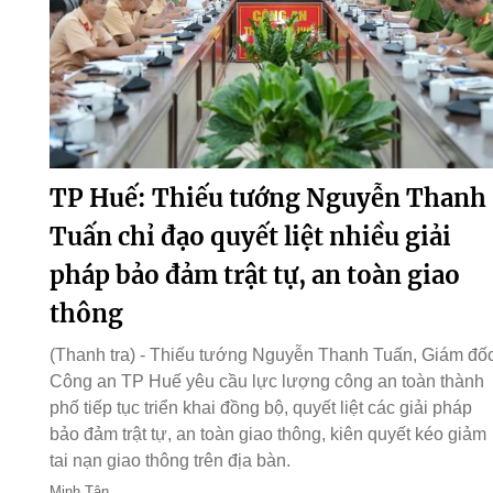
TP Huế: Thiếu tướng Nguyễn Thanh
Tuấn chỉ đạo quyết liệt nhiều giải
pháp bảo đảm trật tự, an toàn giao
thông
(Thanh tra) - Thiếu tướng Nguyễn Thanh Tuấn, Giám đố
Công an TP Huế yêu cầu lực lượng công an toàn thành
phố tiếp tục triển khai đồng bộ, quyết liệt các giải pháp
bảo đảm trật tự, an toàn giao thông, kiên quyết kéo giảm
tai nạn giao thông trên địa bàn.
Minh Tân