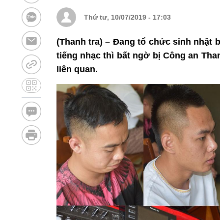
Thứ tư, 10/07/2019 - 17:03
(Thanh tra) – Đang tổ chức sinh nhật
tiếng nhạc thì bất ngờ bị Công an Tha
liên quan.