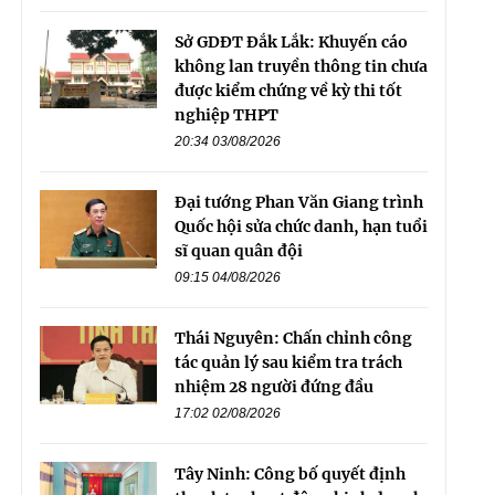
Sở GDĐT Đắk Lắk: Khuyến cáo
không lan truyền thông tin chưa
được kiểm chứng về kỳ thi tốt
nghiệp THPT
20:34 03/08/2026
Đại tướng Phan Văn Giang trình
Quốc hội sửa chức danh, hạn tuổi
sĩ quan quân đội
09:15 04/08/2026
Thái Nguyên: Chấn chỉnh công
tác quản lý sau kiểm tra trách
nhiệm 28 người đứng đầu
17:02 02/08/2026
Tây Ninh: Công bố quyết định