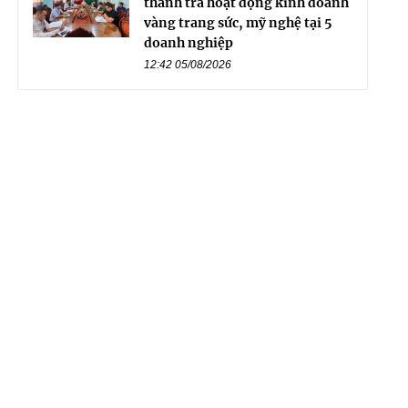
thanh tra hoạt động kinh doanh
vàng trang sức, mỹ nghệ tại 5
doanh nghiệp
12:42 05/08/2026