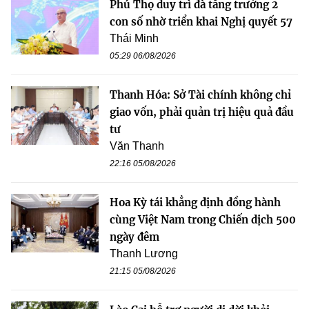
Phú Thọ duy trì đà tăng trưởng 2
con số nhờ triển khai Nghị quyết 57
Thái Minh
05:29 06/08/2026
Thanh Hóa: Sở Tài chính không chỉ
giao vốn, phải quản trị hiệu quả đầu
tư
Văn Thanh
22:16 05/08/2026
Hoa Kỳ tái khẳng định đồng hành
cùng Việt Nam trong Chiến dịch 500
ngày đêm
Thanh Lương
21:15 05/08/2026