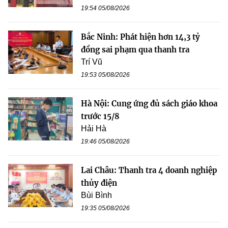
19:54 05/08/2026
Bắc Ninh: Phát hiện hơn 14,3 tỷ
đồng sai phạm qua thanh tra
Trí Vũ
19:53 05/08/2026
Hà Nội: Cung ứng đủ sách giáo khoa
trước 15/8
Hải Hà
19:46 05/08/2026
Lai Châu: Thanh tra 4 doanh nghiệp
thủy điện
Bùi Bình
19:35 05/08/2026