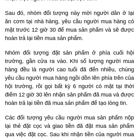
Sau đó, nhóm đối tượng này mời người dân ở lại
ăn cơm tại nhà hàng, yêu cầu người mua hàng có
mặt trước 12 giờ 30 để mua sản phẩm và sẽ được
hoàn trả lại tiền mua sản phẩm.
Nhóm đối tượng đặt sản phẩm ở phía cuối hội
trường, gần cửa ra vào. Khi số lượng người mua
hàng đều là người cao tuổi đã đến nhiều, chúng
yêu cầu người mua hàng ngồi dồn lên phía trên của
hội trường, rồi gọi bất kỳ 6 người có mặt tại thời
điểm 12 giờ 30 lên nhận sản phẩm đã mua và được
hoàn trả lại tiền đã mua sản phẩm để tạo lòng tin.
Các đối tượng yêu cầu người mua sản phẩm nộp
lại thẻ đặt cọc và giao tiền đã đặt mua sản phẩm
qua việc đặt cọc. Sau khi nhận tiền của người mua