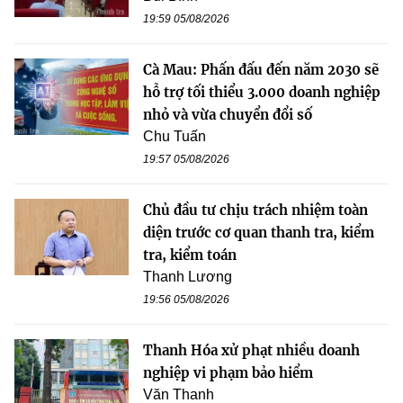
19:59 05/08/2026
Cà Mau: Phấn đấu đến năm 2030 sẽ
hỗ trợ tối thiểu 3.000 doanh nghiệp
nhỏ và vừa chuyển đổi số
Chu Tuấn
19:57 05/08/2026
Chủ đầu tư chịu trách nhiệm toàn
diện trước cơ quan thanh tra, kiểm
tra, kiểm toán
Thanh Lương
19:56 05/08/2026
Thanh Hóa xử phạt nhiều doanh
nghiệp vi phạm bảo hiểm
Văn Thanh