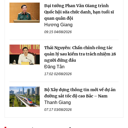
Đại tướng Phan Văn Giang trình
Quốc hội sửa chức danh, hạn tuổi sĩ
quan quân đội
Hương Giang
09:15 04/08/2026
Thái Nguyên: Chấn chỉnh công tác
quản lý sau kiểm tra trách nhiệm 28
người đứng đầu
Đăng Tân
17:02 02/08/2026
Bộ Xây dựng thông tin mới về dự án
đường sắt tốc độ cao Bắc – Nam
Thanh Giang
07:17 03/08/2026