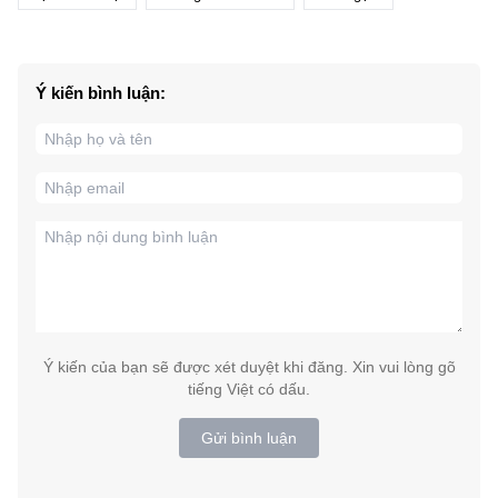
Ý kiến bình luận:
Ý kiến của bạn sẽ được xét duyệt khi đăng. Xin vui lòng gõ
tiếng Việt có dấu.
Gửi bình luận