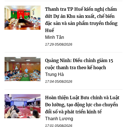
Thanh tra TP Huế kiến nghị chấm
dứt Dự án Khu sản xuất, chế biến
đặc sản và sản phẩm truyền thống
Huế
Minh Tân
17:29 05/08/2026
Quảng Ninh: Điều chỉnh giảm 15
cuộc thanh tra theo kế hoạch
Trung Hà
17:04 05/08/2026
Hoàn thiện Luật Bưu chính và Luật
Đo lường, tạo động lực cho chuyển
đổi số và phát triển kinh tế
Thanh Lương
17:01 05/08/2026