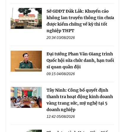
Sở GDĐT Đắk Lắk: Khuyến cáo
không lan truyền thông tin chưa
được kiểm chứng về kỳ thi tốt
nghiệp THPT
20:34 03/08/2026
Đại tướng Phan Văn Giang trình
Quốc hội sửa chức danh, hạn tuổi
sĩ quan quân đội
09:15 04/08/2026
Tây Ninh: Công bố quyết định
thanh tra hoạt động kinh doanh
vàng trang sức, mỹ nghệ tại 5
doanh nghiệp
12:42 05/08/2026