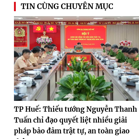
TIN CÙNG CHUYÊN MỤC
TP Huế: Thiếu tướng Nguyễn Thanh
Tuấn chỉ đạo quyết liệt nhiều giải
pháp bảo đảm trật tự, an toàn giao