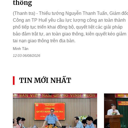
thông
(Thanh tra) - Thiếu tướng Nguyễn Thanh Tuấn, Giám đố
Công an TP Huế yêu cầu lực lượng công an toàn thành
phố tiếp tục triển khai đồng bộ, quyết liệt các giải pháp
bảo đảm trật tự, an toàn giao thông, kiên quyết kéo giảm
tai nạn giao thông trên địa bàn.
Minh Tân
12:03 06/08/2026
TIN MỚI NHẤT