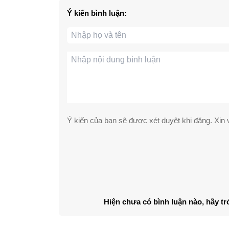
Ý kiến bình luận:
Ý kiến của bạn sẽ được xét duyệt khi đăng. Xin v
Hiện chưa có bình luận nào, hãy tr