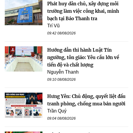
Phát huy dân chủ, xây dựng môi
trường làm việc công khai, minh
bạch tại Báo Thanh tra
Trí Vũ
09:42 08/08/2026
Hướng dẫn thi hành Luật Tín
ngưỡng, tôn giáo: Yêu cầu lớn về
tiến độ và chất lượng
Nguyễn Thanh
09:10 08/08/2026
Hưng Yên: Chủ động, quyết liệt đấu
tranh phòng, chống mua bán người
Trần Quý
09:04 08/08/2026