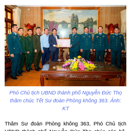
Phó Chủ tịch UBND thành phố Nguyễn Đức Thọ
thăm chúc Tết Sư đoàn Phòng không 363. Ảnh:
KT
Thăm Sư đoàn Phòng không 363, Phó Chủ tịch