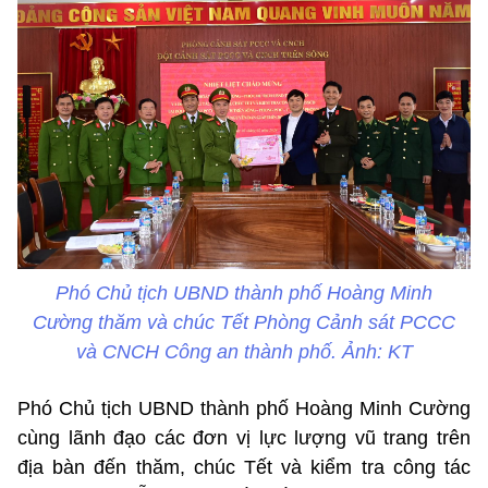
Phó Chủ tịch UBND thành phố Hoàng Minh
Cường thăm và chúc Tết Phòng Cảnh sát PCCC
và CNCH Công an thành phố. Ảnh: KT
Phó Chủ tịch UBND thành phố Hoàng Minh Cường
cùng lãnh đạo các đơn vị lực lượng vũ trang trên
địa bàn đến thăm, chúc Tết và kiểm tra công tác