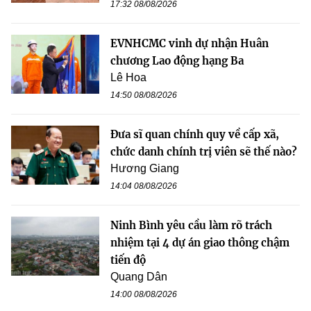
17:32 08/08/2026
EVNHCMC vinh dự nhận Huân
chương Lao động hạng Ba
Lê Hoa
14:50 08/08/2026
Đưa sĩ quan chính quy về cấp xã,
chức danh chính trị viên sẽ thế nào?
Hương Giang
14:04 08/08/2026
Ninh Bình yêu cầu làm rõ trách
nhiệm tại 4 dự án giao thông chậm
tiến độ
Quang Dân
14:00 08/08/2026