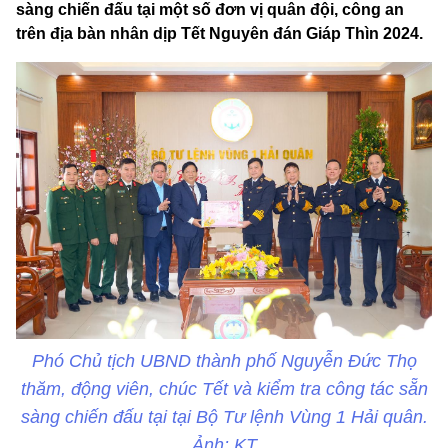
sàng chiến đấu tại một số đơn vị quân đội, công an
trên địa bàn nhân dịp Tết Nguyên đán Giáp Thìn 2024.
Phó Chủ tịch UBND thành phố Nguyễn Đức Thọ
thăm, động viên, chúc Tết và kiểm tra công tác sẵn
sàng chiến đấu tại tại Bộ Tư lệnh Vùng 1 Hải quân.
Ảnh: KT