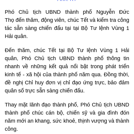
Phó Chủ tịch UBND thành phố Nguyễn Đức
Thọ đến thăm, động viên, chúc Tết và kiểm tra công
tác sẵn sàng chiến đấu tại tại Bộ Tư lệnh Vùng 1
Hải quân.
Đến thăm, chúc Tết tại Bộ Tư lệnh Vùng 1 Hải
quân, Phó Chủ tịch UBND thành phố thông tin
nhanh về những kết quả nổi bật trong phát triển
kinh tế - xã hội của thành phố năm qua. Đồng thời,
đề nghị Chỉ huy đơn vị chỉ đạo ứng trực, bảo đảm
quân số trực sẵn sàng chiến đấu.
Thay mặt lãnh đạo thành phố, Phó Chủ tịch UBND
thành phố chúc cán bộ, chiến sỹ và gia đình đón
năm mới an khang, sức khoẻ, thịnh vượng và thành
công.