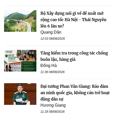
Bộ Xây dựng nói gì về đề xuất mở
rộng cao tốc Hà Nội - Thái Nguyên
lên 6 làn xe?
Quang Dân
12:03 08/08/2026
Tăng kiểm tra trong công tác chống
buôn lậu, hàng giả
Đông Hà
11:36 08/08/2026
Đại tướng Phan Văn Giang: Bảo đảm
an ninh quốc gia, không cản trở hoạt
động dân sự
Hương Giang
11:18 08/08/2026