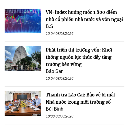
VN-Index hướng mốc 1.800 điểm
nhờ cổ phiếu nhà nước và vốn ngoại
B.S
10:04 08/08/2026
Phát triển thị trường vốn: Khơi
thông nguồn lực thúc đẩy tăng
trưởng bền vững
Bảo San
10:04 08/08/2026
Thanh tra Lào Cai: Bảo vệ bí mật
Nhà nước trong môi trường số
Bùi Bình
10:00 08/08/2026