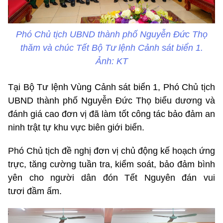
Phó Chủ tịch UBND thành phố Nguyễn Đức Thọ
thăm và chúc Tết Bộ Tư lệnh Cảnh sát biển 1.
Ảnh: KT
Tại Bộ Tư lệnh Vùng Cảnh sát biển 1, Phó Chủ tịch
UBND thành phố Nguyễn Đức Thọ biểu dương và
đánh giá cao đơn vị đã làm tốt công tác bảo đảm an
ninh trật tự khu vực biên giới biển.
Phó Chủ tịch đề nghị đơn vị chủ động kế hoạch ứng
trực, tăng cường tuần tra, kiểm soát, bảo đảm bình
yên cho người dân đón Tết Nguyên đán vui
tươi đầm ấm.