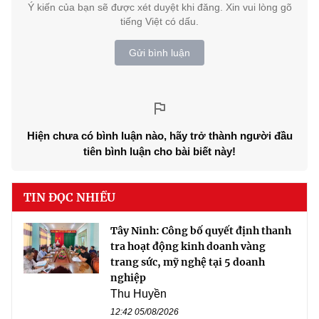
Ý kiến của bạn sẽ được xét duyệt khi đăng. Xin vui lòng gõ
tiếng Việt có dấu.
Gửi bình luận
Hiện chưa có bình luận nào, hãy trở thành người đầu
tiên bình luận cho bài biết này!
TIN ĐỌC NHIỀU
Tây Ninh: Công bố quyết định thanh
tra hoạt động kinh doanh vàng
trang sức, mỹ nghệ tại 5 doanh
nghiệp
Thu Huyền
12:42 05/08/2026