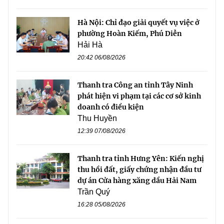
Hà Nội: Chỉ đạo giải quyết vụ việc ở
phường Hoàn Kiếm, Phú Diễn
Hải Hà
20:42 06/08/2026
Thanh tra Công an tỉnh Tây Ninh
phát hiện vi phạm tại các cơ sở kinh
doanh có điều kiện
Thu Huyền
12:39 07/08/2026
Thanh tra tỉnh Hưng Yên: Kiến nghị
thu hồi đất, giấy chứng nhận đầu tư
dự án Cửa hàng xăng dầu Hải Nam
Trần Quý
16:28 05/08/2026