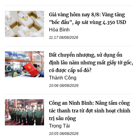
Giá vàng hôm nay 8/8: Vàng tăng
"bốc đầu", áp sát vùng 4.350 USD
Hòa Bình
11:17 08/08/2026
Đất chuyển nhượng, sử dụng ổn
định lâu năm nhưng mất giấy tờ gốc,
có được cấp sổ đỏ?
Thành Công
10:06 08/08/2026
Công an Ninh Bình: Nâng tầm công
tác thanh tra từ đợt sinh hoạt chính
trị sâu rộng
Trọng Tài
10:05 08/08/2026