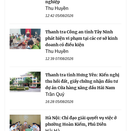
nghiệp
Thu Huyền
12:42 05/08/2026
Thanh tra Công an tỉnh Tây Ninh
phát hiện vi phạm tại các cơ sở kinh
doanh có điều kiện
Thu Huyền
12:39 07/08/2026
Thanh tra tỉnh Hưng Yên: Kiến nghị
thu hồi đất, giấy chứng nhận đầu tư
dự án Cửa hàng xăng dầu Hải Nam
Trần Quý
16:28 05/08/2026
Hà Nội: Chỉ đạo giải quyết vụ việc ở
phường Hoàn Kiếm, Phú Diễn
Hải Hà