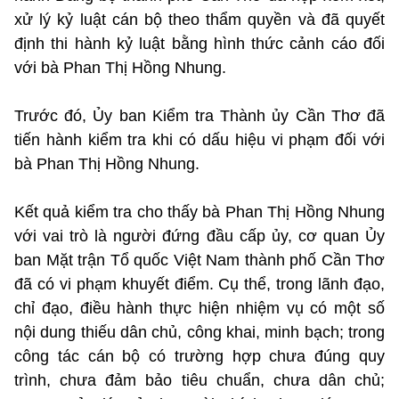
xử lý kỷ luật cán bộ theo thẩm quyền và đã quyết
định thi hành kỷ luật bằng hình thức cảnh cáo đối
với bà Phan Thị Hồng Nhung.
Trước đó, Ủy ban Kiểm tra Thành ủy Cần Thơ đã
tiến hành kiểm tra khi có dấu hiệu vi phạm đối với
bà Phan Thị Hồng Nhung.
Kết quả kiểm tra cho thấy bà Phan Thị Hồng Nhung
với vai trò là người đứng đầu cấp ủy, cơ quan Ủy
ban Mặt trận Tổ quốc Việt Nam thành phố Cần Thơ
đã có vi phạm khuyết điểm. Cụ thể, trong lãnh đạo,
chỉ đạo, điều hành thực hiện nhiệm vụ có một số
nội dung thiếu dân chủ, công khai, minh bạch; trong
công tác cán bộ có trường hợp chưa đúng quy
trình, chưa đảm bảo tiêu chuẩn, chưa dân chủ;