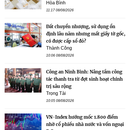
Hòa Bình
11:17 08/08/2026
Đất chuyển nhượng, sử dụng ổn
định lâu năm nhưng mất giấy tờ gốc,
có được cấp sổ đỏ?
Thành Công
10:06 08/08/2026
Công an Ninh Bình: Nâng tầm công
tác thanh tra từ đợt sinh hoạt chính
trị sâu rộng
Trọng Tài
10:05 08/08/2026
VN-Index hướng mốc 1.800 điểm
nhờ cổ phiếu nhà nước và vốn ngoại