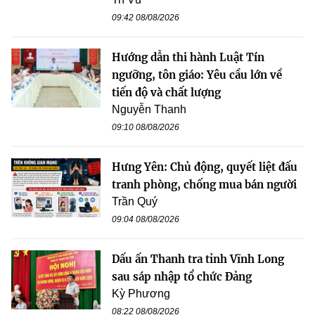
09:42 08/08/2026
Hướng dẫn thi hành Luật Tín
ngưỡng, tôn giáo: Yêu cầu lớn về
tiến độ và chất lượng
Nguyễn Thanh
09:10 08/08/2026
Hưng Yên: Chủ động, quyết liệt đấu
tranh phòng, chống mua bán người
Trần Quý
09:04 08/08/2026
Dấu ấn Thanh tra tỉnh Vĩnh Long
sau sáp nhập tổ chức Đảng
Kỳ Phương
08:22 08/08/2026