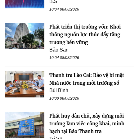
B.S
10:04 08/08/2026
Phát triển thị trường vốn: Khơi
thông nguồn lực thúc đẩy tăng
trưởng bền vững
Bảo San
10:04 08/08/2026
Thanh tra Lào Cai: Bảo vệ bí mật
Nhà nước trong môi trường số
Bùi Bình
10:00 08/08/2026
Phát huy dân chủ, xây dựng môi
trường làm việc công khai, minh
bạch tại Báo Thanh tra
Trí Vũ