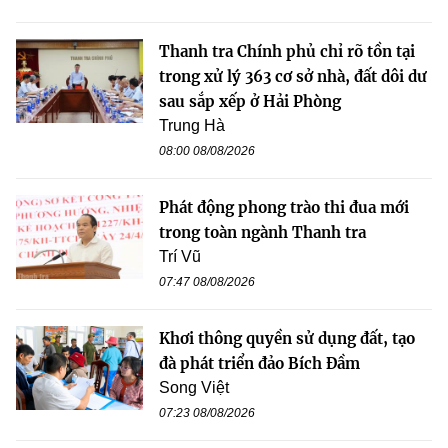
Thanh tra Chính phủ chỉ rõ tồn tại
trong xử lý 363 cơ sở nhà, đất dôi dư
sau sắp xếp ở Hải Phòng
Trung Hà
08:00 08/08/2026
Phát động phong trào thi đua mới
trong toàn ngành Thanh tra
Trí Vũ
07:47 08/08/2026
Khơi thông quyền sử dụng đất, tạo
đà phát triển đảo Bích Đầm
Song Việt
07:23 08/08/2026