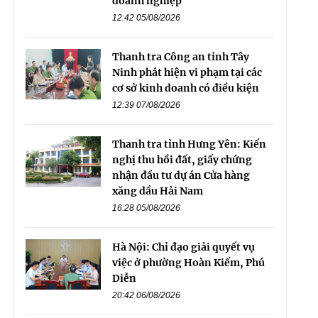
doanh nghiệp
12:42 05/08/2026
Thanh tra Công an tỉnh Tây
Ninh phát hiện vi phạm tại các
cơ sở kinh doanh có điều kiện
12:39 07/08/2026
Thanh tra tỉnh Hưng Yên: Kiến
nghị thu hồi đất, giấy chứng
nhận đầu tư dự án Cửa hàng
xăng dầu Hải Nam
16:28 05/08/2026
Hà Nội: Chỉ đạo giải quyết vụ
việc ở phường Hoàn Kiếm, Phú
Diễn
20:42 06/08/2026