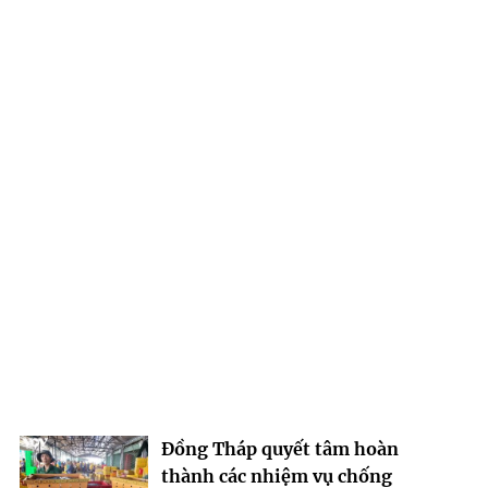
Đồng Tháp quyết tâm hoàn
thành các nhiệm vụ chống