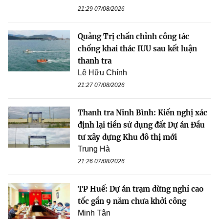
21:29 07/08/2026
Quảng Trị chấn chỉnh công tác
chống khai thác IUU sau kết luận
thanh tra
Lê Hữu Chính
21:27 07/08/2026
Thanh tra Ninh Bình: Kiến nghị xác
định lại tiền sử dụng đất Dự án Đầu
tư xây dựng Khu đô thị mới
Trung Hà
21:26 07/08/2026
TP Huế: Dự án trạm dừng nghỉ cao
tốc gần 9 năm chưa khởi công
Minh Tân