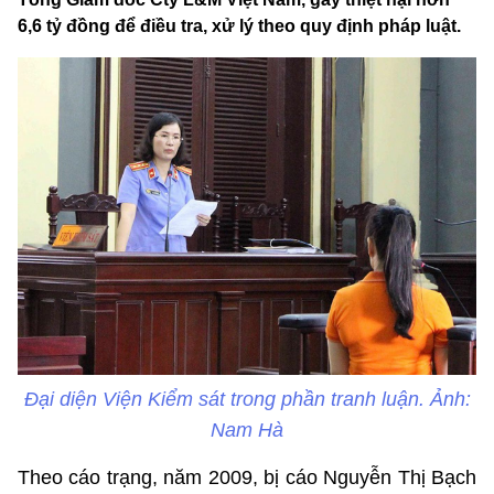
6,6 tỷ đồng để điều tra, xử lý theo quy định pháp luật.
Đại diện Viện Kiểm sát trong phần tranh luận. Ảnh:
Nam Hà
Theo cáo trạng, năm 2009, bị cáo Nguyễn Thị Bạch