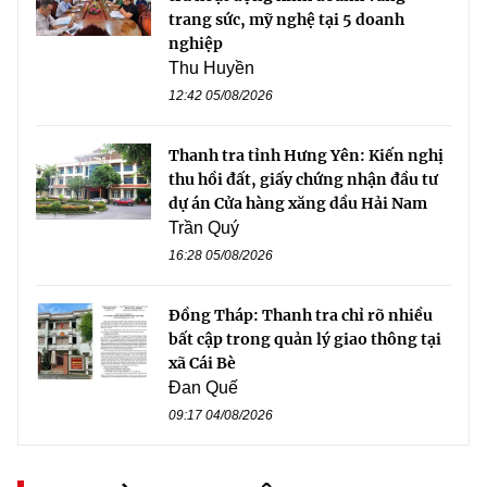
trang sức, mỹ nghệ tại 5 doanh
nghiệp
Thu Huyền
12:42 05/08/2026
Thanh tra tỉnh Hưng Yên: Kiến nghị
thu hồi đất, giấy chứng nhận đầu tư
dự án Cửa hàng xăng dầu Hải Nam
Trần Quý
16:28 05/08/2026
Đồng Tháp: Thanh tra chỉ rõ nhiều
bất cập trong quản lý giao thông tại
xã Cái Bè
Đan Quế
09:17 04/08/2026