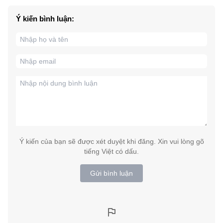
Ý kiến bình luận:
Ý kiến của bạn sẽ được xét duyệt khi đăng. Xin vui lòng gõ
tiếng Việt có dấu.
Gửi bình luận