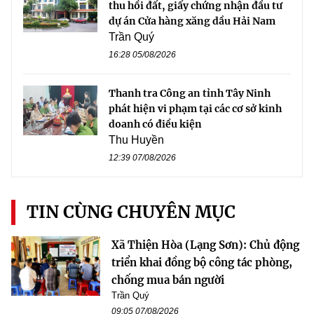
thu hồi đất, giấy chứng nhận đầu tư
dự án Cửa hàng xăng dầu Hải Nam
Trần Quý
16:28 05/08/2026
Thanh tra Công an tỉnh Tây Ninh
phát hiện vi phạm tại các cơ sở kinh
doanh có điều kiện
Thu Huyền
12:39 07/08/2026
TIN CÙNG CHUYÊN MỤC
Xã Thiện Hòa (Lạng Sơn): Chủ động
triển khai đồng bộ công tác phòng,
chống mua bán người
Trần Quý
09:05 07/08/2026