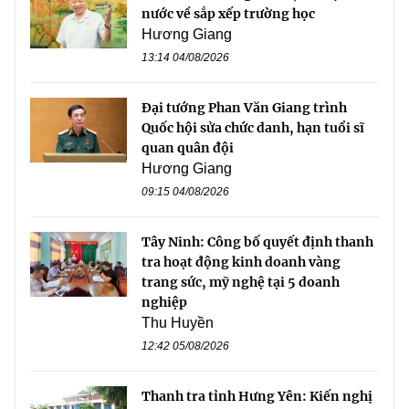
nước về sắp xếp trường học
Hương Giang
13:14 04/08/2026
Đại tướng Phan Văn Giang trình
Quốc hội sửa chức danh, hạn tuổi sĩ
quan quân đội
Hương Giang
09:15 04/08/2026
Tây Ninh: Công bố quyết định thanh
tra hoạt động kinh doanh vàng
trang sức, mỹ nghệ tại 5 doanh
nghiệp
Thu Huyền
12:42 05/08/2026
Thanh tra tỉnh Hưng Yên: Kiến nghị