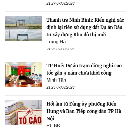
21:27 07/08/2026
Thanh tra Ninh Bình: Kiến nghị xác
định lại tiền sử dụng đất Dự án Đầu
tư xây dựng Khu đô thị mới
Trung Hà
21:26 07/08/2026
TP Huế: Dự án trạm dừng nghỉ cao
tốc gần 9 năm chưa khởi công
Minh Tân
21:25 07/08/2026
Hồi âm từ Đảng ủy phường Kiến
Hưng và Ban Tiếp công dân TP Hà
Nội
PL-BĐ