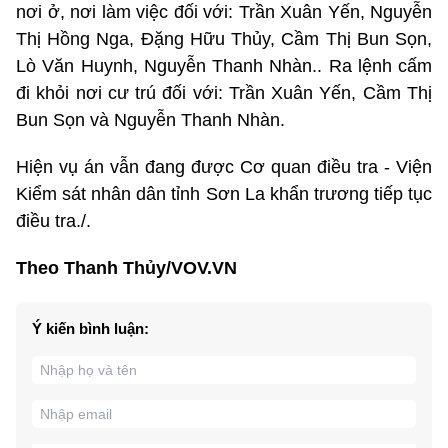
nơi ở, nơi làm việc đối với: Trần Xuân Yến, Nguyễn
Thị Hồng Nga, Đặng Hữu Thủy, Cầm Thị Bun Sọn,
Lò Văn Huynh, Nguyễn Thanh Nhàn.. Ra lệnh cấm
đi khỏi nơi cư trú đối với: Trần Xuân Yến, Cầm Thị
Bun Sọn và Nguyễn Thanh Nhàn.
Hiện vụ án vẫn đang được Cơ quan điều tra - Viện
Kiểm sát nhân dân tỉnh Sơn La khẩn trương tiếp tục
điều tra./.
Theo Thanh Thủy/VOV.VN
Ý kiến bình luận: