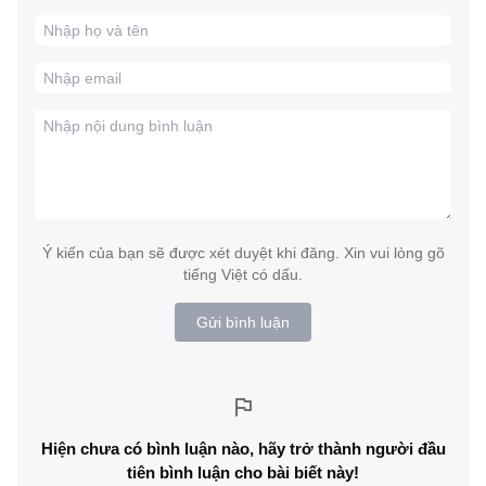
Ý kiến của bạn sẽ được xét duyệt khi đăng. Xin vui lòng gõ
tiếng Việt có dấu.
Gửi bình luận
Hiện chưa có bình luận nào, hãy trở thành người đầu
tiên bình luận cho bài biết này!