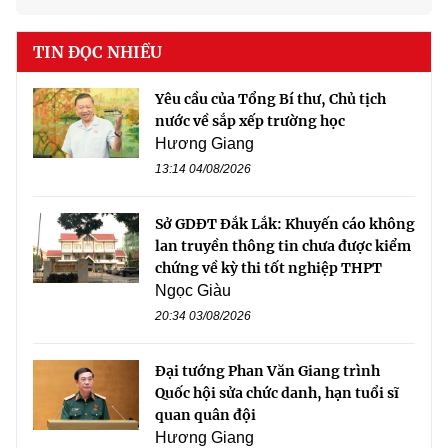
TIN ĐỌC NHIỀU
Yêu cầu của Tổng Bí thư, Chủ tịch
nước về sắp xếp trường học
Hương Giang
13:14 04/08/2026
Sở GDĐT Đắk Lắk: Khuyến cáo không
lan truyền thông tin chưa được kiểm
chứng về kỳ thi tốt nghiệp THPT
Ngọc Giàu
20:34 03/08/2026
Đại tướng Phan Văn Giang trình
Quốc hội sửa chức danh, hạn tuổi sĩ
quan quân đội
Hương Giang