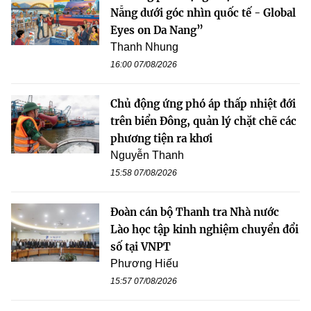
Nẵng dưới góc nhìn quốc tế - Global
Eyes on Da Nang”
Thanh Nhung
16:00 07/08/2026
Chủ động ứng phó áp thấp nhiệt đới
trên biển Đông, quản lý chặt chẽ các
phương tiện ra khơi
Nguyễn Thanh
15:58 07/08/2026
Đoàn cán bộ Thanh tra Nhà nước
Lào học tập kinh nghiệm chuyển đổi
số tại VNPT
Phương Hiếu
15:57 07/08/2026