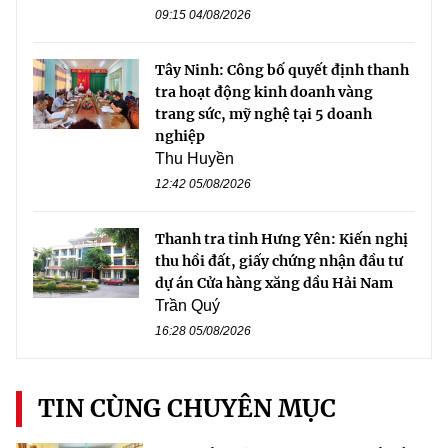
09:15 04/08/2026
Tây Ninh: Công bố quyết định thanh
tra hoạt động kinh doanh vàng
trang sức, mỹ nghệ tại 5 doanh
nghiệp
Thu Huyền
12:42 05/08/2026
Thanh tra tỉnh Hưng Yên: Kiến nghị
thu hồi đất, giấy chứng nhận đầu tư
dự án Cửa hàng xăng dầu Hải Nam
Trần Quý
16:28 05/08/2026
TIN CÙNG CHUYÊN MỤC