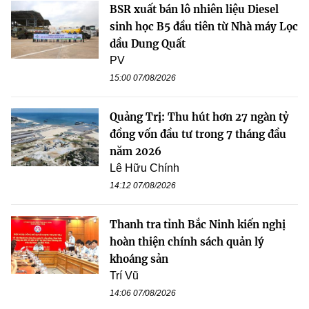
BSR xuất bán lô nhiên liệu Diesel
sinh học B5 đầu tiên từ Nhà máy Lọc
dầu Dung Quất
PV
15:00 07/08/2026
Quảng Trị: Thu hút hơn 27 ngàn tỷ
đồng vốn đầu tư trong 7 tháng đầu
năm 2026
Lê Hữu Chính
14:12 07/08/2026
Thanh tra tỉnh Bắc Ninh kiến nghị
hoàn thiện chính sách quản lý
khoáng sản
Trí Vũ
14:06 07/08/2026