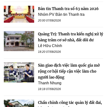
Bản tin Thanh tra số 63 năm 2026
Nhóm PV Bản tin Thanh tra
20:00 07/08/2026
Quảng Trị: Thanh tra kiến nghị xử lý
hàng trăm cơ sở nhà, đất dôi dư
Lê Hữu Chính
18:20 07/08/2026
Sàn giao dịch việc làm quốc gia mở
rộng cơ hội tiếp cận việc làm cho
người lao động
Thanh Nhung
18:18 07/08/2026
Chấn chỉnh công tác quản lý đất đai,