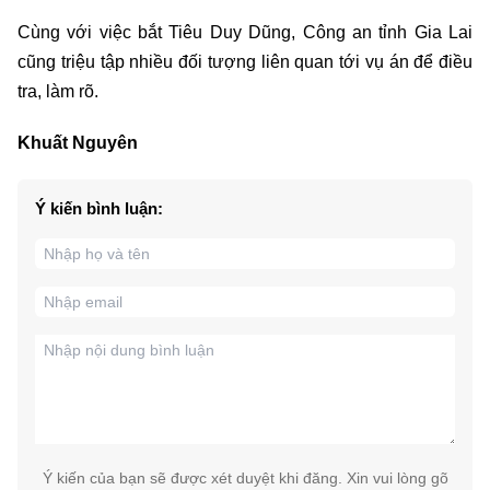
Cùng với việc bắt Tiêu Duy Dũng, Công an tỉnh Gia Lai
cũng triệu tập nhiều đối tượng liên quan tới vụ án để điều
tra, làm rõ.
Khuất Nguyên
Ý kiến bình luận:
Ý kiến của bạn sẽ được xét duyệt khi đăng. Xin vui lòng gõ