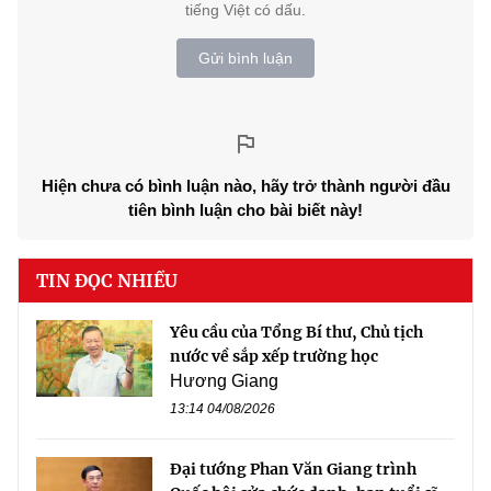
tiếng Việt có dấu.
Gửi bình luận
Hiện chưa có bình luận nào, hãy trở thành người đầu
tiên bình luận cho bài biết này!
TIN ĐỌC NHIỀU
Yêu cầu của Tổng Bí thư, Chủ tịch
nước về sắp xếp trường học
Hương Giang
13:14 04/08/2026
Đại tướng Phan Văn Giang trình