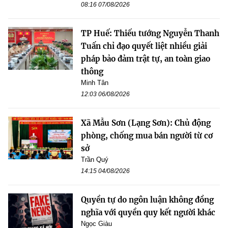
08:16 07/08/2026
TP Huế: Thiếu tướng Nguyễn Thanh
Tuấn chỉ đạo quyết liệt nhiều giải
pháp bảo đảm trật tự, an toàn giao
thông
Minh Tân
12:03 06/08/2026
Xã Mẫu Sơn (Lạng Sơn): Chủ động
phòng, chống mua bán người từ cơ
sở
Trần Quý
14:15 04/08/2026
Quyền tự do ngôn luận không đồng
nghĩa với quyền quy kết người khác
Ngọc Giàu