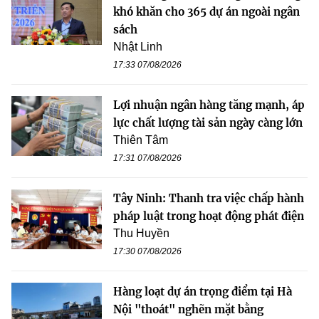
khó khăn cho 365 dự án ngoài ngân
sách
Nhật Linh
17:33 07/08/2026
Lợi nhuận ngân hàng tăng mạnh, áp
lực chất lượng tài sản ngày càng lớn
Thiên Tâm
17:31 07/08/2026
Tây Ninh: Thanh tra việc chấp hành
pháp luật trong hoạt động phát điện
Thu Huyền
17:30 07/08/2026
Hàng loạt dự án trọng điểm tại Hà
Nội "thoát" nghẽn mặt bằng