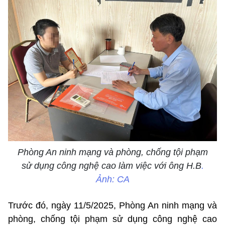
Phòng An ninh mạng và phòng, chống tội phạm
sử dụng công nghệ cao làm việc với ông H.B
.
Ảnh: CA
Trước đó, ngày 11/5/2025, Phòng An ninh mạng và
phòng, chống tội phạm sử dụng công nghệ cao