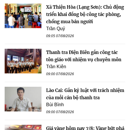
Xã Thiện Hòa (Lạng Sơn): Chủ động
triển khai đồng bộ công tác phòng,
chống mua bán người
Trần Quý
09:05 07/08/2026
Thanh tra Điện Biên gắn công tác
tôn giáo với nhiệm vụ chuyên môn
Trần Kiên
09:00 07/08/2026
Lào Cai: Gắn kỷ luật với trách nhiệm
của mỗi cán bộ thanh tra
Bùi Bình
09:00 07/08/2026
Giá vàng hôm nay 7/8: Vàng bứt phá