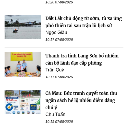
10:20 07/08/2026
Đắk Lắk chủ động từ sớm, từ xa ứng
phó thiên tai sau trận lũ lịch sử
Ngọc Giàu
10:17 07/08/2026
Thanh tra tỉnh Lạng Sơn bổ nhiệm
cán bộ lãnh đạo cấp phòng
Trần Quý
10:17 07/08/2026
Cà Mau: Bức tranh quyết toán thu
ngân sách hé lộ nhiều điểm đáng
chú ý
Chu Tuấn
10:15 07/08/2026