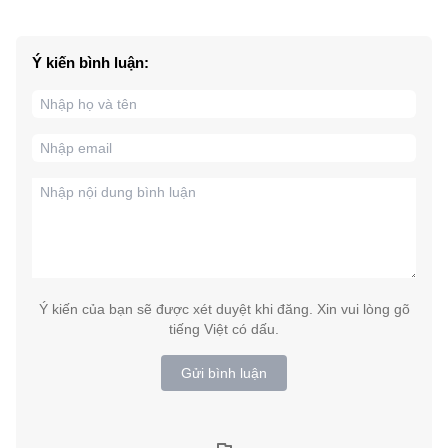
Ý kiến bình luận:
Ý kiến của bạn sẽ được xét duyệt khi đăng. Xin vui lòng gõ
tiếng Việt có dấu.
Gửi bình luận