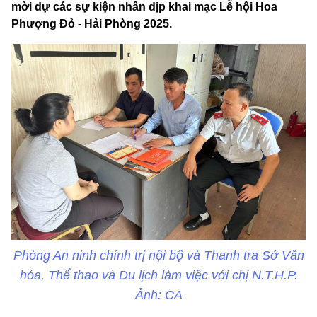
mời dự các sự kiện nhân dịp khai mạc Lễ hội Hoa
Phượng Đỏ - Hải Phòng 2025.
Phòng An ninh chính trị nội bộ và Thanh tra Sở Văn
hóa, Thể thao và Du lịch làm việc với chị N.T.H.P.
Ảnh: CA