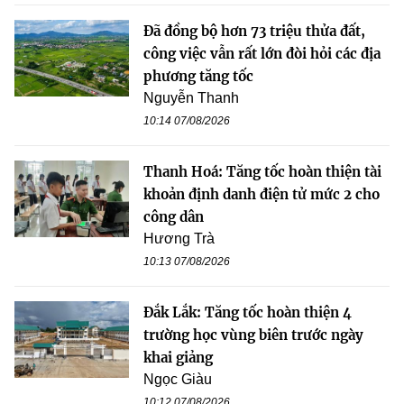
Đã đồng bộ hơn 73 triệu thửa đất,
công việc vẫn rất lớn đòi hỏi các địa
phương tăng tốc
Nguyễn Thanh
10:14 07/08/2026
Thanh Hoá: Tăng tốc hoàn thiện tài
khoản định danh điện tử mức 2 cho
công dân
Hương Trà
10:13 07/08/2026
Đắk Lắk: Tăng tốc hoàn thiện 4
trường học vùng biên trước ngày
khai giảng
Ngọc Giàu
10:12 07/08/2026