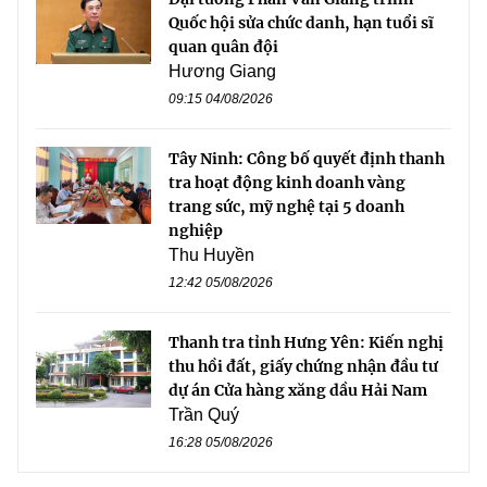
Quốc hội sửa chức danh, hạn tuổi sĩ
quan quân đội
Hương Giang
09:15 04/08/2026
Tây Ninh: Công bố quyết định thanh
tra hoạt động kinh doanh vàng
trang sức, mỹ nghệ tại 5 doanh
nghiệp
Thu Huyền
12:42 05/08/2026
Thanh tra tỉnh Hưng Yên: Kiến nghị
thu hồi đất, giấy chứng nhận đầu tư
dự án Cửa hàng xăng dầu Hải Nam
Trần Quý
16:28 05/08/2026