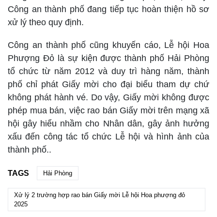
Công an thành phố đang tiếp tục hoàn thiện hồ sơ
xử lý theo quy định.
Công an thành phố cũng khuyến cáo, Lễ hội Hoa
Phượng Đỏ là sự kiện được thành phố Hải Phòng
tổ chức từ năm 2012 và duy trì hàng năm, thành
phố chỉ phát Giấy mời cho đại biểu tham dự chứ
không phát hành vé. Do vậy, Giấy mời không được
phép mua bán, việc rao bán Giấy mời trên mạng xã
hội gây hiểu nhầm cho Nhân dân, gây ảnh hưởng
xấu đến công tác tổ chức Lễ hội và hình ảnh của
thành phố..
TAGS
Hải Phòng
Xử lý 2 trường hợp rao bán Giấy mời Lễ hội Hoa phượng đỏ
2025