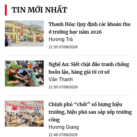
TIN MỚI NHẤT
Thanh Hóa: Quy định các khoản thu
ở trường học năm 2026
Hương Trà
11:50 07/08/2026
Nghệ An: Siết chặt đấu tranh chống
buôn lậu, hàng giả từ cơ sở
Văn Thanh
11:50 07/08/2026
Chính phủ “chốt” số lượng hiệu
trưởng, hiệu phó sau sắp xếp trường
công
Hương Giang
11:48 07/08/2026