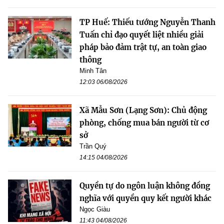
TP Huế: Thiếu tướng Nguyễn Thanh
Tuấn chỉ đạo quyết liệt nhiều giải
pháp bảo đảm trật tự, an toàn giao
thông
Minh Tân
12:03 06/08/2026
Xã Mẫu Sơn (Lạng Sơn): Chủ động
phòng, chống mua bán người từ cơ
sở
Trần Quý
14:15 04/08/2026
Quyền tự do ngôn luận không đồng
nghĩa với quyền quy kết người khác
Ngọc Giàu
11:43 04/08/2026