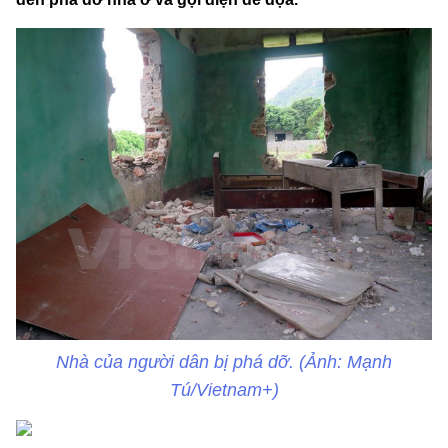
Nhà của người dân bị phá dỡ. (Ảnh: Mạnh
Tú/Vietnam+)