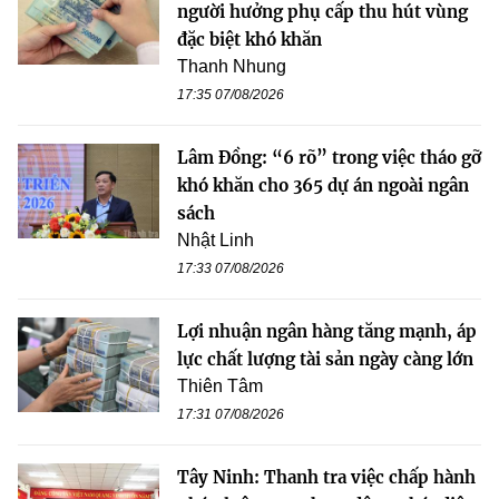
người hưởng phụ cấp thu hút vùng
đặc biệt khó khăn
Thanh Nhung
17:35 07/08/2026
Lâm Đồng: “6 rõ” trong việc tháo gỡ
khó khăn cho 365 dự án ngoài ngân
sách
Nhật Linh
17:33 07/08/2026
Lợi nhuận ngân hàng tăng mạnh, áp
lực chất lượng tài sản ngày càng lớn
Thiên Tâm
17:31 07/08/2026
Tây Ninh: Thanh tra việc chấp hành