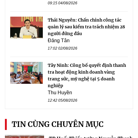
09:15 04/08/2026
Thái Nguyên: Chấn chỉnh công tác
quản lý sau kiểm tra trách nhiệm 28
người đứng đầu
Đăng Tân
17:02 02/08/2026
Tây Ninh: Công bố quyết định thanh
tra hoạt động kinh doanh vàng
trang sức, mỹ nghệ tại 5 doanh
nghiệp
Thu Huyền
12:42 05/08/2026
TIN CÙNG CHUYÊN MỤC