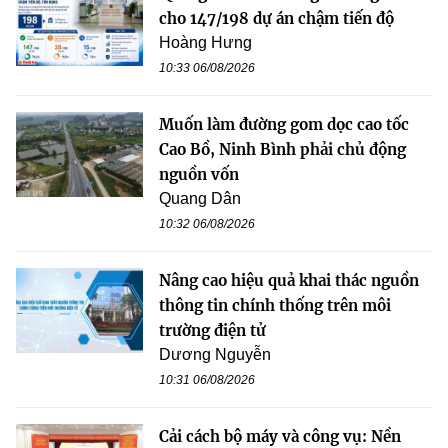
cho 147/198 dự án chậm tiến độ
Hoàng Hưng
10:33 06/08/2026
Muốn làm đường gom dọc cao tốc
Cao Bồ, Ninh Bình phải chủ động
nguồn vốn
Quang Dân
10:32 06/08/2026
Nâng cao hiệu quả khai thác nguồn
thông tin chính thống trên môi
trường điện tử
Dương Nguyễn
10:31 06/08/2026
Cải cách bộ máy và công vụ: Nền