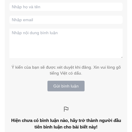
Ý kiến của bạn sẽ được xét duyệt khi đăng. Xin vui lòng gõ
tiếng Việt có dấu.
Gửi bình luận
Hiện chưa có bình luận nào, hãy trở thành người đầu
tiên bình luận cho bài biết này!