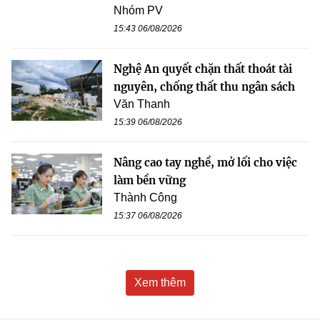
Nhóm PV
15:43 06/08/2026
Nghệ An quyết chặn thất thoát tài
nguyên, chống thất thu ngân sách
Văn Thanh
15:39 06/08/2026
Nâng cao tay nghề, mở lối cho việc
làm bền vững
Thành Công
15:37 06/08/2026
Xem thêm