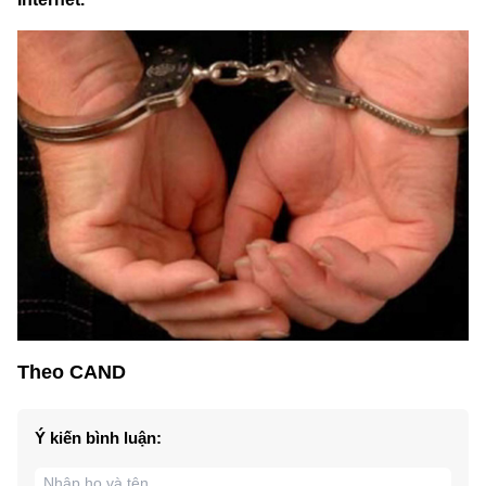
Theo CAND
Ý kiến bình luận: