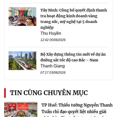
Tây Ninh: Công bố quyết định thanh
tra hoạt động kinh doanh vàng
trang sức, mỹ nghệ tại 5 doanh
nghiệp
Thu Huyền
12:42 05/08/2026
Bộ Xây dựng thông tin mới về dự án
đường sắt tốc độ cao Bắc – Nam
Thanh Giang
07:17 03/08/2026
TIN CÙNG CHUYÊN MỤC
TP Huế: Thiếu tướng Nguyễn Thanh
Tuấn chỉ đạo quyết liệt nhiều giải