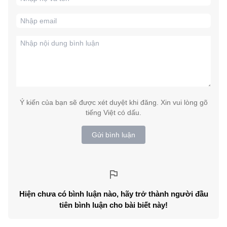
Ý kiến của bạn sẽ được xét duyệt khi đăng. Xin vui lòng gõ
tiếng Việt có dấu.
Gửi bình luận
Hiện chưa có bình luận nào, hãy trở thành người đầu
tiên bình luận cho bài biết này!