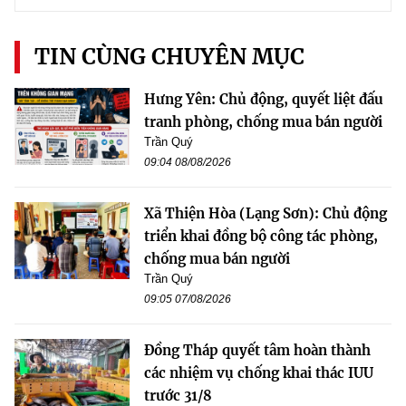
TIN CÙNG CHUYÊN MỤC
Hưng Yên: Chủ động, quyết liệt đấu
tranh phòng, chống mua bán người
Trần Quý
09:04 08/08/2026
Xã Thiện Hòa (Lạng Sơn): Chủ động
triển khai đồng bộ công tác phòng,
chống mua bán người
Trần Quý
09:05 07/08/2026
Đồng Tháp quyết tâm hoàn thành
các nhiệm vụ chống khai thác IUU
trước 31/8