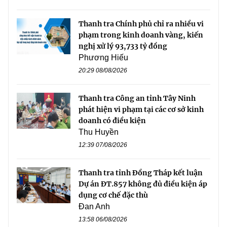
Thanh tra Chính phủ chỉ ra nhiều vi
phạm trong kinh doanh vàng, kiến
nghị xử lý 93,733 tỷ đồng
Phương Hiếu
20:29 08/08/2026
Thanh tra Công an tỉnh Tây Ninh
phát hiện vi phạm tại các cơ sở kinh
doanh có điều kiện
Thu Huyền
12:39 07/08/2026
Thanh tra tỉnh Đồng Tháp kết luận
Dự án ĐT.857 không đủ điều kiện áp
dụng cơ chế đặc thù
Đan Anh
13:58 06/08/2026