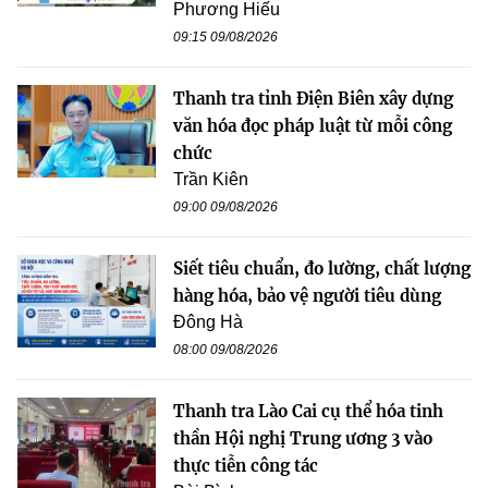
Phương Hiếu
09:15 09/08/2026
Thanh tra tỉnh Điện Biên xây dựng
văn hóa đọc pháp luật từ mỗi công
chức
Trần Kiên
09:00 09/08/2026
Siết tiêu chuẩn, đo lường, chất lượng
hàng hóa, bảo vệ người tiêu dùng
Đông Hà
08:00 09/08/2026
Thanh tra Lào Cai cụ thể hóa tinh
thần Hội nghị Trung ương 3 vào
thực tiễn công tác