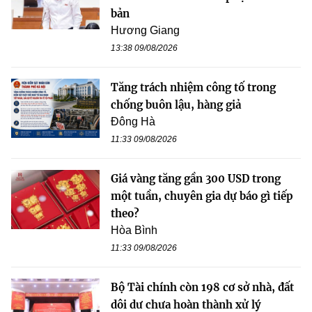
bản
Hương Giang
13:38 09/08/2026
Tăng trách nhiệm công tố trong
chống buôn lậu, hàng giả
Đông Hà
11:33 09/08/2026
Giá vàng tăng gần 300 USD trong
một tuần, chuyên gia dự báo gì tiếp
theo?
Hòa Bình
11:33 09/08/2026
Bộ Tài chính còn 198 cơ sở nhà, đất
dôi dư chưa hoàn thành xử lý