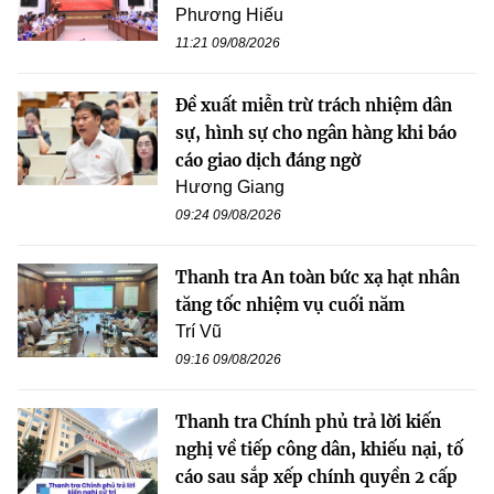
Phương Hiếu
11:21 09/08/2026
Đề xuất miễn trừ trách nhiệm dân
sự, hình sự cho ngân hàng khi báo
cáo giao dịch đáng ngờ
Hương Giang
09:24 09/08/2026
Thanh tra An toàn bức xạ hạt nhân
tăng tốc nhiệm vụ cuối năm
Trí Vũ
09:16 09/08/2026
Thanh tra Chính phủ trả lời kiến
nghị về tiếp công dân, khiếu nại, tố
cáo sau sắp xếp chính quyền 2 cấp