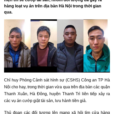
hàng loạt vụ án trên địa bàn Hà Nội trong thời gian
qua.
Chỉ huy Phòng Cảnh sát hình sự (CSHS) Công an TP Hà
Nội cho hay, trong thời gian vừa qua trên địa bàn các quận
Thanh Xuân, Hà Đông, huyện Thanh Trì liên tiếp xảy ra
các vụ án cướp giật tài sản, lưu hành tiền giả.
Thủ đoạn các đối tượng lên mạng xã hội tìm cửa hàng