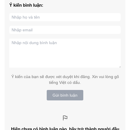
Ý kiến bình luận:
Ý kiến của bạn sẽ được xét duyệt khi đăng. Xin vui lòng gõ
tiếng Việt có dấu.
Gửi bình luận
Hiện chưa có bình luận nào, hãy trở thành người đầu