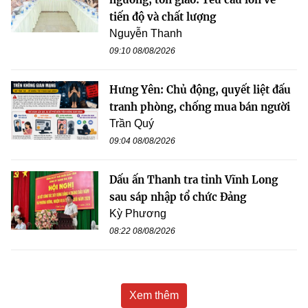
tiến độ và chất lượng
Nguyễn Thanh
09:10 08/08/2026
Hưng Yên: Chủ động, quyết liệt đấu
tranh phòng, chống mua bán người
Trần Quý
09:04 08/08/2026
Dấu ấn Thanh tra tỉnh Vĩnh Long
sau sáp nhập tổ chức Đảng
Kỳ Phương
08:22 08/08/2026
Xem thêm