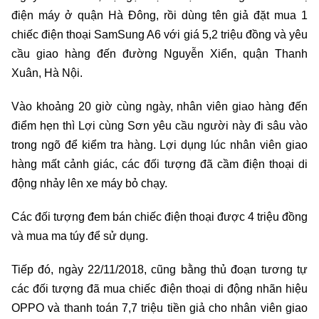
điện máy ở quận Hà Đông, rồi dùng tên giả đặt mua 1
chiếc điện thoại SamSung A6 với giá 5,2 triệu đồng và yêu
cầu giao hàng đến đường Nguyễn Xiển, quận Thanh
Xuân, Hà Nội.
Vào khoảng 20 giờ cùng ngày, nhân viên giao hàng đến
điểm hẹn thì Lợi cùng Sơn yêu cầu người này đi sâu vào
trong ngõ để kiểm tra hàng. Lợi dụng lúc nhân viên giao
hàng mất cảnh giác, các đối tượng đã cầm điện thoại di
động nhảy lên xe máy bỏ chạy.
Các đối tượng đem bán chiếc điện thoại được 4 triệu đồng
và mua ma túy để sử dụng.
Tiếp đó, ngày 22/11/2018, cũng bằng thủ đoạn tương tự
các đối tượng đã mua chiếc điện thoại di động nhãn hiệu
OPPO và thanh toán 7,7 triệu tiền giả cho nhân viên giao