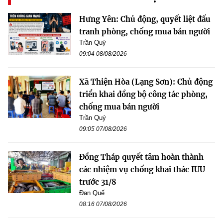
Hưng Yên: Chủ động, quyết liệt đấu
tranh phòng, chống mua bán người
Trần Quý
09:04 08/08/2026
Xã Thiện Hòa (Lạng Sơn): Chủ động
triển khai đồng bộ công tác phòng,
chống mua bán người
Trần Quý
09:05 07/08/2026
Đồng Tháp quyết tâm hoàn thành
các nhiệm vụ chống khai thác IUU
trước 31/8
Đan Quế
08:16 07/08/2026