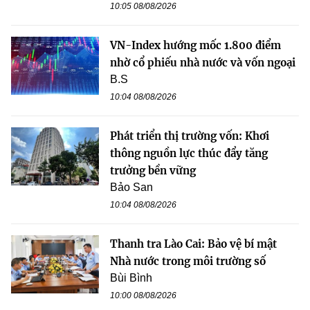
10:05 08/08/2026
VN-Index hướng mốc 1.800 điểm
nhờ cổ phiếu nhà nước và vốn ngoại
B.S
10:04 08/08/2026
Phát triển thị trường vốn: Khơi
thông nguồn lực thúc đẩy tăng
trưởng bền vững
Bảo San
10:04 08/08/2026
Thanh tra Lào Cai: Bảo vệ bí mật
Nhà nước trong môi trường số
Bùi Bình
10:00 08/08/2026