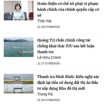
Hoàn thiện cơ chế xử phạt vi phạm
hành chính của chính quyền cấp cơ
sở
Thái Hải
21:29 07/08/2026
Quảng Trị chấn chỉnh công tác
chống khai thác IUU sau kết luận
thanh tra
Lê Hữu Chính
21:27 07/08/2026
Thanh tra Ninh Bình: Kiến nghị xác
định lại tiền sử dụng đất Dự án Đầu
tư xây dựng Khu đô thị mới
Trung Hà
21:26 07/08/2026