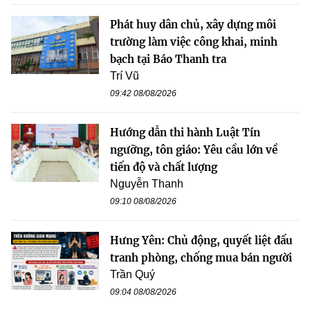
Phát huy dân chủ, xây dựng môi
trường làm việc công khai, minh
bạch tại Báo Thanh tra
Trí Vũ
09:42 08/08/2026
Hướng dẫn thi hành Luật Tín
ngưỡng, tôn giáo: Yêu cầu lớn về
tiến độ và chất lượng
Nguyễn Thanh
09:10 08/08/2026
Hưng Yên: Chủ động, quyết liệt đấu
tranh phòng, chống mua bán người
Trần Quý
09:04 08/08/2026