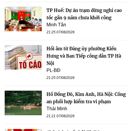
TP Huế: Dự án trạm dừng nghỉ cao
tốc gần 9 năm chưa khởi công
Minh Tân
21:25 07/08/2026
Hồi âm từ Đảng ủy phường Kiến
Hưng và Ban Tiếp công dân TP Hà
Nội
PL-BĐ
21:25 07/08/2026
Hồ Đồng Đò, Kim Anh, Hà Nội: Công
an phối hợp kiểm tra vi phạm
Thái Minh
21:21 07/08/2026