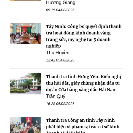
Hương Giang
09:15 04/08/2026
Tây Ninh: Công bố quyết định thanh
tra hoạt động kinh doanh vàng
trang sức, mỹ nghệ tại 5 doanh
nghiệp
Thu Huyền
12:42 05/08/2026
Thanh tra tỉnh Hưng Yên: Kiến nghị
thu hồi đất, giấy chứng nhận đầu tư
dự án Cửa hàng xăng dầu Hải Nam
Trần Quý
16:28 05/08/2026
Thanh tra Công an tỉnh Tây Ninh
phát hiện vi phạm tại các cơ sở kinh