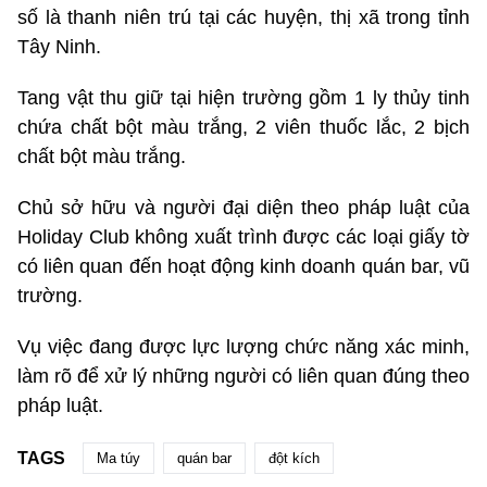
số là thanh niên trú tại các huyện, thị xã trong tỉnh
Tây Ninh.
Tang vật thu giữ tại hiện trường gồm 1 ly thủy tinh
chứa chất bột màu trắng, 2 viên thuốc lắc, 2 bịch
chất bột màu trắng.
Chủ sở hữu và người đại diện theo pháp luật của
Holiday Club không xuất trình được các loại giấy tờ
có liên quan đến hoạt động kinh doanh quán bar, vũ
trường.
Vụ việc đang được lực lượng chức năng xác minh,
làm rõ để xử lý những người có liên quan đúng theo
pháp luật.
TAGS
Ma túy
quán bar
đột kích