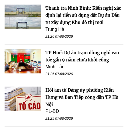
Thanh tra Ninh Bình: Kiến nghị xác
định lại tiền sử dụng đất Dự án Đầu
tư xây dựng Khu đô thị mới
Trung Hà
21:26 07/08/2026
TP Huế: Dự án trạm dừng nghỉ cao
tốc gần 9 năm chưa khởi công
Minh Tân
21:25 07/08/2026
Hồi âm từ Đảng ủy phường Kiến
Hưng và Ban Tiếp công dân TP Hà
Nội
PL-BĐ
21:25 07/08/2026