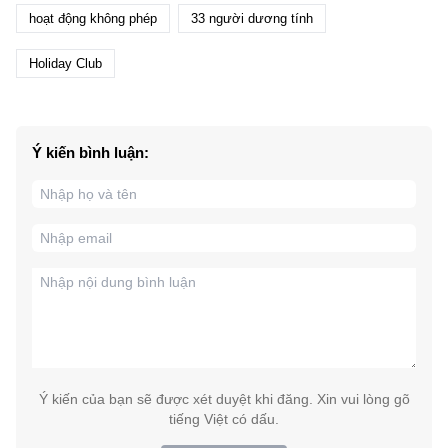
hoạt động không phép
33 người dương tính
Holiday Club
Ý kiến bình luận:
Ý kiến của bạn sẽ được xét duyệt khi đăng. Xin vui lòng gõ
tiếng Việt có dấu.