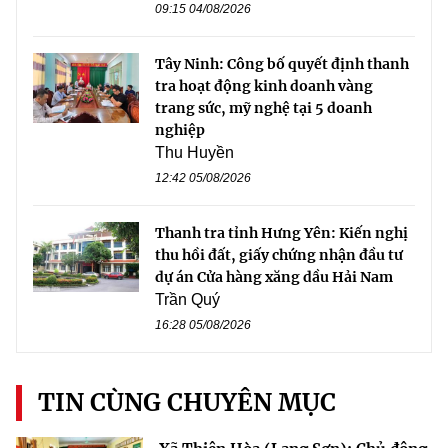
09:15 04/08/2026
Tây Ninh: Công bố quyết định thanh
tra hoạt động kinh doanh vàng
trang sức, mỹ nghệ tại 5 doanh
nghiệp
Thu Huyền
12:42 05/08/2026
Thanh tra tỉnh Hưng Yên: Kiến nghị
thu hồi đất, giấy chứng nhận đầu tư
dự án Cửa hàng xăng dầu Hải Nam
Trần Quý
16:28 05/08/2026
TIN CÙNG CHUYÊN MỤC