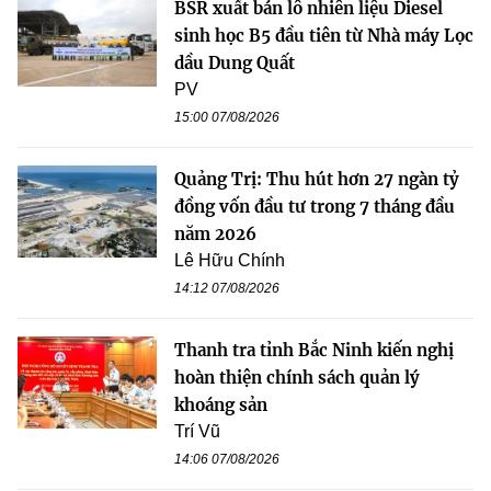
BSR xuất bán lô nhiên liệu Diesel
sinh học B5 đầu tiên từ Nhà máy Lọc
dầu Dung Quất
PV
15:00 07/08/2026
Quảng Trị: Thu hút hơn 27 ngàn tỷ
đồng vốn đầu tư trong 7 tháng đầu
năm 2026
Lê Hữu Chính
14:12 07/08/2026
Thanh tra tỉnh Bắc Ninh kiến nghị
hoàn thiện chính sách quản lý
khoáng sản
Trí Vũ
14:06 07/08/2026