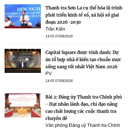
Thanh tra Sơn La cụ thể hóa lộ trình
phát triển kinh tế số, xã hội số giai
đoạn 2026-2030
Trần Kiên
14:05 07/08/2026
Capital Square được vinh danh: Dự
án tổ hợp nhà ở kiến tạo chuẩn mực
sống sang tốt nhất Việt Nam 2026
PV
14:05 07/08/2026
Bài 2: Đảng ủy Thanh tra Chính phủ
- Hạt nhân lãnh đạo, chỉ đạo nâng
cao chất lượng các cuộc thanh tra
chuyên đề
Văn phòng Đảng uỷ Thanh tra Chính