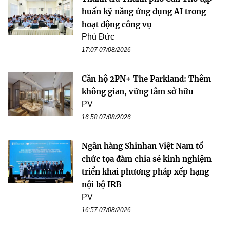
huấn kỹ năng ứng dụng AI trong
hoạt động công vụ
Phú Đức
17:07 07/08/2026
Căn hộ 2PN+ The Parkland: Thêm
không gian, vững tâm sở hữu
PV
16:58 07/08/2026
Ngân hàng Shinhan Việt Nam tổ
chức tọa đàm chia sẻ kinh nghiệm
triển khai phương pháp xếp hạng
nội bộ IRB
PV
16:57 07/08/2026