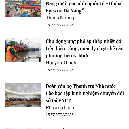
Nẵng dưới góc nhìn quốc tế - Global
Eyes on Da Nang”
Thanh Nhung
16:00 07/08/2026
Chủ động ứng phó áp thấp nhiệt đới
trên biển Đông, quản lý chặt chẽ các
phương tiện ra khơi
Nguyễn Thanh
15:58 07/08/2026
Đoàn cán bộ Thanh tra Nhà nước
Lào học tập kinh nghiệm chuyển đổi
số tại VNPT
Phương Hiếu
15:57 07/08/2026