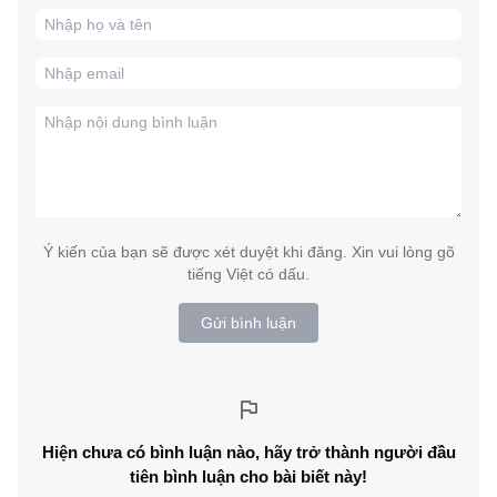
Ý kiến của bạn sẽ được xét duyệt khi đăng. Xin vui lòng gõ
tiếng Việt có dấu.
Gửi bình luận
Hiện chưa có bình luận nào, hãy trở thành người đầu
tiên bình luận cho bài biết này!