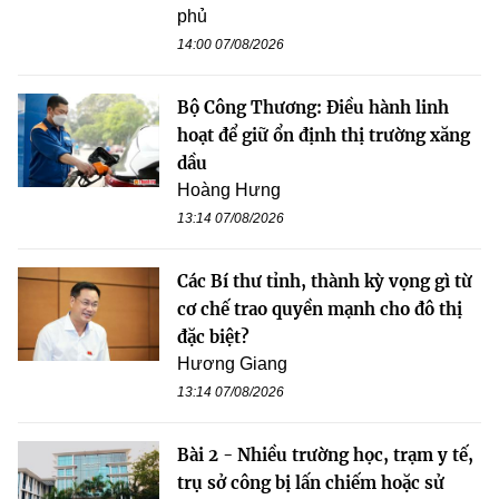
phủ
14:00 07/08/2026
Bộ Công Thương: Điều hành linh
hoạt để giữ ổn định thị trường xăng
dầu
Hoàng Hưng
13:14 07/08/2026
Các Bí thư tỉnh, thành kỳ vọng gì từ
cơ chế trao quyền mạnh cho đô thị
đặc biệt?
Hương Giang
13:14 07/08/2026
Bài 2 - Nhiều trường học, trạm y tế,
trụ sở công bị lấn chiếm hoặc sử