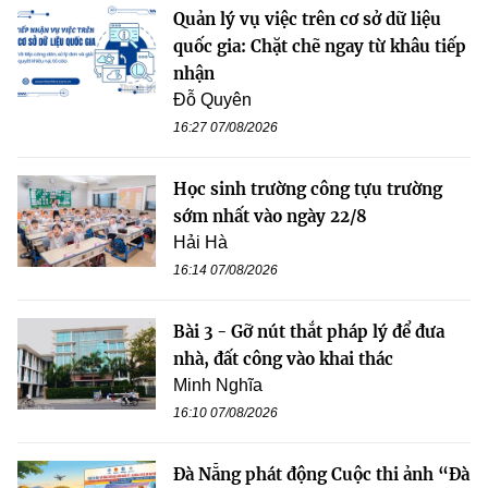
Quản lý vụ việc trên cơ sở dữ liệu
quốc gia: Chặt chẽ ngay từ khâu tiếp
nhận
Đỗ Quyên
16:27 07/08/2026
Học sinh trường công tựu trường
sớm nhất vào ngày 22/8
Hải Hà
16:14 07/08/2026
Bài 3 - Gỡ nút thắt pháp lý để đưa
nhà, đất công vào khai thác
Minh Nghĩa
16:10 07/08/2026
Đà Nẵng phát động Cuộc thi ảnh “Đà