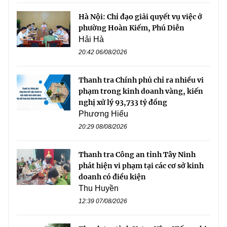
Hà Nội: Chỉ đạo giải quyết vụ việc ở
phường Hoàn Kiếm, Phú Diễn
Hải Hà
20:42 06/08/2026
Thanh tra Chính phủ chỉ ra nhiều vi
phạm trong kinh doanh vàng, kiến
nghị xử lý 93,733 tỷ đồng
Phương Hiếu
20:29 08/08/2026
Thanh tra Công an tỉnh Tây Ninh
phát hiện vi phạm tại các cơ sở kinh
doanh có điều kiện
Thu Huyền
12:39 07/08/2026