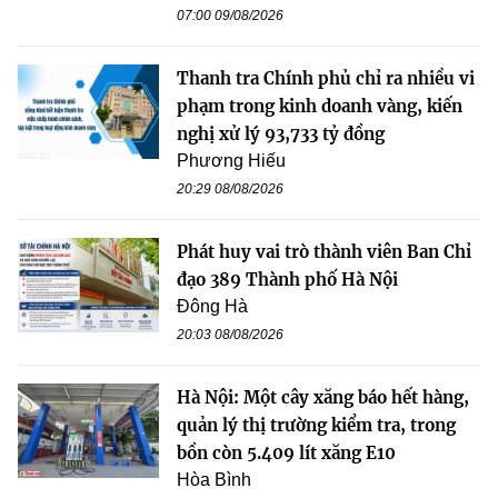
07:00 09/08/2026
Thanh tra Chính phủ chỉ ra nhiều vi
phạm trong kinh doanh vàng, kiến
nghị xử lý 93,733 tỷ đồng
Phương Hiếu
20:29 08/08/2026
Phát huy vai trò thành viên Ban Chỉ
đạo 389 Thành phố Hà Nội
Đông Hà
20:03 08/08/2026
Hà Nội: Một cây xăng báo hết hàng,
quản lý thị trường kiểm tra, trong
bồn còn 5.409 lít xăng E10
Hòa Bình