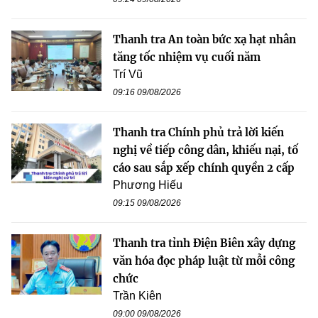
Thanh tra An toàn bức xạ hạt nhân
tăng tốc nhiệm vụ cuối năm
Trí Vũ
09:16 09/08/2026
Thanh tra Chính phủ trả lời kiến
nghị về tiếp công dân, khiếu nại, tố
cáo sau sắp xếp chính quyền 2 cấp
Phương Hiếu
09:15 09/08/2026
Thanh tra tỉnh Điện Biên xây dựng
văn hóa đọc pháp luật từ mỗi công
chức
Trần Kiên
09:00 09/08/2026