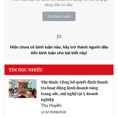
tiếng Việt có dấu.
Gửi bình luận
Hiện chưa có bình luận nào, hãy trở thành người đầu
tiên bình luận cho bài biết này!
TIN ĐỌC NHIỀU
Tây Ninh: Công bố quyết định thanh
tra hoạt động kinh doanh vàng
trang sức, mỹ nghệ tại 5 doanh
nghiệp
Thu Huyền
12:42 05/08/2026