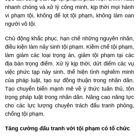
nhanh chóng và xử lý công minh, kịp thời mọi hành
vi phạm tội, không để lọt tội phạm, không làm oan
người vô tội.
Chủ động khắc phục, hạn chế những nguyên nhân,
điều kiện làm nảy sinh tội phạm. Kiềm chế tội phạm,
làm giảm các loại trọng án, giảm tội phạm tại các
địa bàn trọng điểm. Xử lý kịp thời, dứt điểm các vụ
việc phức tạp nảy sinh, thể hiện tính nghiêm minh
của pháp luật, tạo sự đồng thuận trong nhân dân.
Tạo chuyển biến mạnh mẽ về ý thức tuân thủ, tôn
trọng pháp luật trong nhân dân. Nâng cao năng lực
cho các lực lượng chuyên trách đấu tranh phòng,
chống tội phạm.
Tăng cường đấu tranh với tội phạm có tổ chức