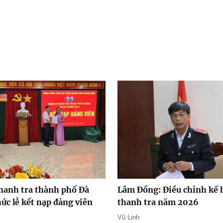
hanh tra thành phố Đà
Lâm Đồng: Điều chỉnh kế 
ức lễ kết nạp đảng viên
thanh tra năm 2026
Vũ Linh