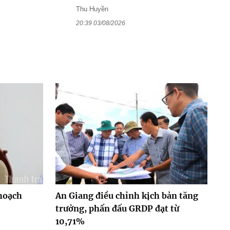
Thu Huyền
20:39 03/08/2026
hoạch
An Giang điều chỉnh kịch bản tăng
trưởng, phấn đấu GRDP đạt từ
10,71%