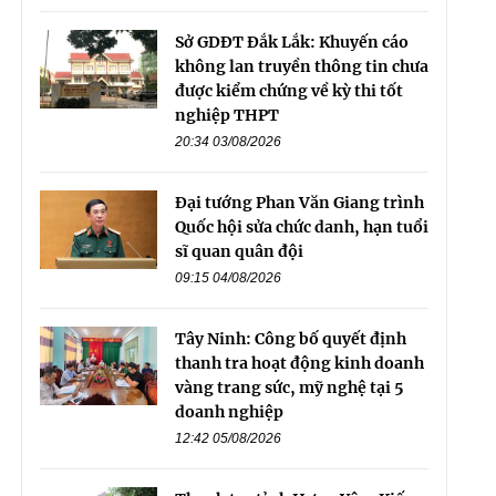
Sở GDĐT Đắk Lắk: Khuyến cáo
không lan truyền thông tin chưa
được kiểm chứng về kỳ thi tốt
nghiệp THPT
20:34 03/08/2026
Đại tướng Phan Văn Giang trình
Quốc hội sửa chức danh, hạn tuổi
sĩ quan quân đội
09:15 04/08/2026
Tây Ninh: Công bố quyết định
thanh tra hoạt động kinh doanh
vàng trang sức, mỹ nghệ tại 5
doanh nghiệp
12:42 05/08/2026