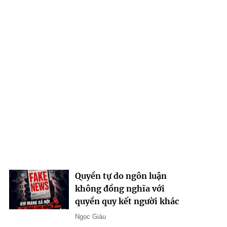
Quyền tự do ngôn luận
không đồng nghĩa với
quyền quy kết người khác
Ngọc Giàu