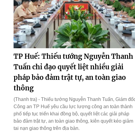
TP Huế: Thiếu tướng Nguyễn Thanh
Tuấn chỉ đạo quyết liệt nhiều giải
pháp bảo đảm trật tự, an toàn giao
thông
(Thanh tra) - Thiếu tướng Nguyễn Thanh Tuấn, Giám đố
Công an TP Huế yêu cầu lực lượng công an toàn thành
phố tiếp tục triển khai đồng bộ, quyết liệt các giải pháp
bảo đảm trật tự, an toàn giao thông, kiên quyết kéo giảm
tai nạn giao thông trên địa bàn.