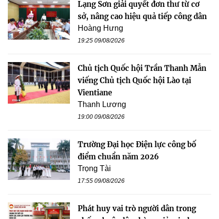
Lạng Sơn giải quyết đơn thư từ cơ
sở, nâng cao hiệu quả tiếp công dân
Hoàng Hưng
19:25 09/08/2026
Chủ tịch Quốc hội Trần Thanh Mẫn
viếng Chủ tịch Quốc hội Lào tại
Vientiane
Thanh Lương
19:00 09/08/2026
Trường Đại học Điện lực công bố
điểm chuẩn năm 2026
Trọng Tài
17:55 09/08/2026
Phát huy vai trò người dân trong