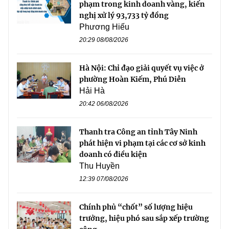
phạm trong kinh doanh vàng, kiến
nghị xử lý 93,733 tỷ đồng
Phương Hiếu
20:29 08/08/2026
Hà Nội: Chỉ đạo giải quyết vụ việc ở
phường Hoàn Kiếm, Phú Diễn
Hải Hà
20:42 06/08/2026
Thanh tra Công an tỉnh Tây Ninh
phát hiện vi phạm tại các cơ sở kinh
doanh có điều kiện
Thu Huyền
12:39 07/08/2026
Chính phủ “chốt” số lượng hiệu
trưởng, hiệu phó sau sắp xếp trường