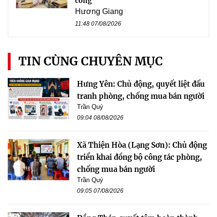
công
Hương Giang
11:48 07/08/2026
TIN CÙNG CHUYÊN MỤC
Hưng Yên: Chủ động, quyết liệt đấu
tranh phòng, chống mua bán người
Trần Quý
09:04 08/08/2026
Xã Thiện Hòa (Lạng Sơn): Chủ động
triển khai đồng bộ công tác phòng,
chống mua bán người
Trần Quý
09:05 07/08/2026