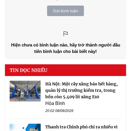
Gửi bình luận
Hiện chưa có bình luận nào, hãy trở thành người đầu
tiên bình luận cho bài biết này!
TIN ĐỌC NHIỀU
Hà Nội: Một cây xăng báo hết hàng,
quản lý thị trường kiểm tra, trong
bồn còn 5.409 lít xăng E10
Hòa Bình
20:02 08/08/2026
Thanh tra Chính phủ chỉ ra nhiều vi