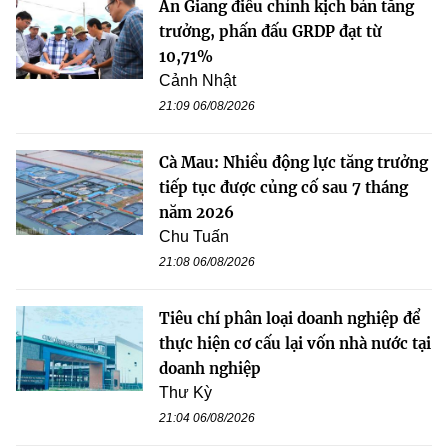
An Giang điều chỉnh kịch bản tăng
trưởng, phấn đấu GRDP đạt từ
10,71%
Cảnh Nhật
21:09 06/08/2026
Cà Mau: Nhiều động lực tăng trưởng
tiếp tục được củng cố sau 7 tháng
năm 2026
Chu Tuấn
21:08 06/08/2026
Tiêu chí phân loại doanh nghiệp để
thực hiện cơ cấu lại vốn nhà nước tại
doanh nghiệp
Thư Kỳ
21:04 06/08/2026