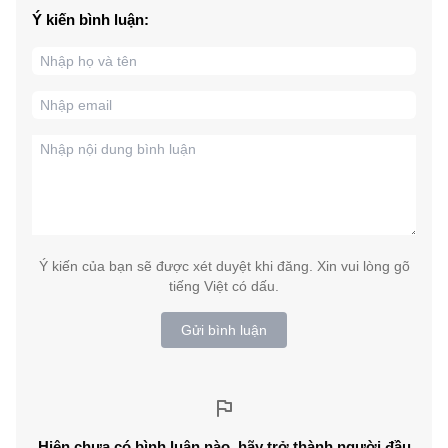
Ý kiến bình luận:
Ý kiến của bạn sẽ được xét duyệt khi đăng. Xin vui lòng gõ
tiếng Việt có dấu.
Gửi bình luận
Hiện chưa có bình luận nào, hãy trở thành người đầu