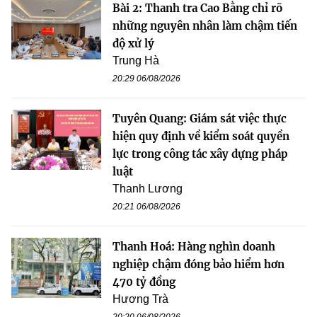
Bài 2: Thanh tra Cao Bằng chỉ rõ
những nguyên nhân làm chậm tiến
độ xử lý
Trung Hà
20:29 06/08/2026
Tuyên Quang: Giám sát việc thực
hiện quy định về kiểm soát quyền
lực trong công tác xây dựng pháp
luật
Thanh Lương
20:21 06/08/2026
Thanh Hoá: Hàng nghìn doanh
nghiệp chậm đóng bảo hiểm hơn
470 tỷ đồng
Hương Trà