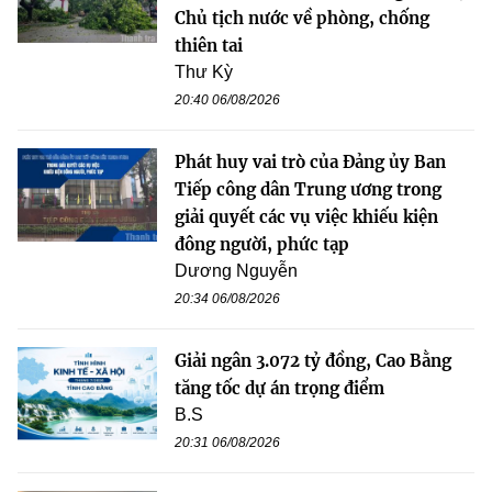
Chủ tịch nước về phòng, chống
thiên tai
Thư Kỳ
20:40 06/08/2026
Phát huy vai trò của Đảng ủy Ban
Tiếp công dân Trung ương trong
giải quyết các vụ việc khiếu kiện
đông người, phức tạp
Dương Nguyễn
20:34 06/08/2026
Giải ngân 3.072 tỷ đồng, Cao Bằng
tăng tốc dự án trọng điểm
B.S
20:31 06/08/2026