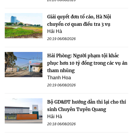
20:20 06/08/2026
Giải quyết đơn tố cáo, Hà Nội
chuyển cơ quan điều tra 3 vụ
Hải Hà
20:19 06/08/2026
Hải Phòng: Người phạm tội khắc
phục hơn 10 tỷ đồng trong các vụ án
tham nhũng
Thanh Hoa
20:19 06/08/2026
Bộ GD&ĐT hướng dẫn thi lại cho thí
sinh Chuyên Tuyên Quang
Hải Hà
20:18 06/08/2026