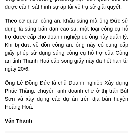
được cảnh sát hình sự áp tải về trụ sở giải quyết.
Theo cơ quan công an, khẩu súng mà ông Đức sử
dụng là súng bắn đạn cao su, một loại công cụ hỗ
trợ được cấp cho doanh nghiệp do ông này quản lý.
Khi bị đưa về đồn công an, ông này có cung cấp
giấy phép sử dụng súng công cụ hỗ trợ của Công
an tỉnh Thanh Hoá cấp song giấy này đã hết hạn từ
ngày 20/6.
Ông Lê Đồng Đức là chủ Doanh nghiệp Xây dựng
Phúc Thắng, chuyên kinh doanh chợ ở thị trấn Bút
Sơn và xây dựng các dự án trên địa bàn huyện
Hoằng Hoá.
Văn Thanh