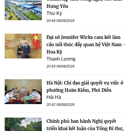
Hưng Yên
Thư Kỳ
20:44 06/08/2026
Đại sứ Jennifer Wicks cam kết làm
cầu nối thúc đẩy quan hệ Việt Nam -
Hoa Kỳ
Thanh Lương
20:43 06/08/2026
Hà Nội: Chỉ đạo giải quyết vụ việc ở
phường Hoàn Kiếm, Phú Diễn
Hải Hà
20:42 06/08/2026
Chính phủ ban hành Nghị quyết
triển khai kết luận của Tổng Bí thư,