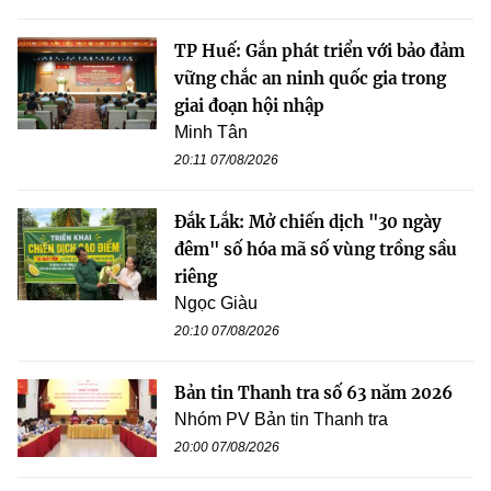
TP Huế: Gắn phát triển với bảo đảm
vững chắc an ninh quốc gia trong
giai đoạn hội nhập
Minh Tân
20:11 07/08/2026
Đắk Lắk: Mở chiến dịch "30 ngày
đêm" số hóa mã số vùng trồng sầu
riêng
Ngọc Giàu
20:10 07/08/2026
Bản tin Thanh tra số 63 năm 2026
Nhóm PV Bản tin Thanh tra
20:00 07/08/2026