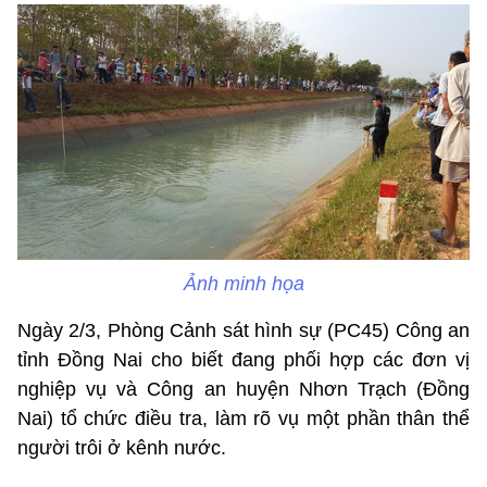
Ảnh minh họa
Ngày 2/3, Phòng Cảnh sát hình sự (PC45) Công an
tỉnh Đồng Nai cho biết đang phối hợp các đơn vị
nghiệp vụ và Công an huyện Nhơn Trạch (Đồng
Nai) tổ chức điều tra, làm rõ vụ một phần thân thể
người trôi ở kênh nước.