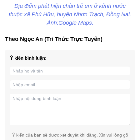
Địa điểm phát hiện chân trẻ em ở kênh nước
thuộc xã Phú Hữu, huyện Nhơn Trạch, Đồng Nai.
Ảnh:Google Maps.
Theo Ngọc An (Tri Thức Trực Tuyến)
Ý kiến bình luận:
Ý kiến của bạn sẽ được xét duyệt khi đăng. Xin vui lòng gõ