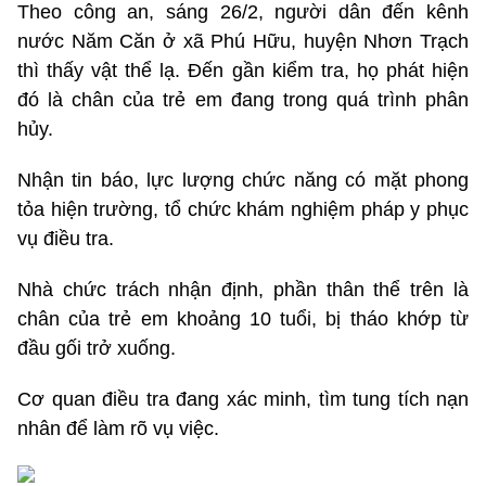
Theo công an, sáng 26/2, người dân đến kênh
nước Năm Căn ở xã Phú Hữu, huyện Nhơn Trạch
thì thấy vật thể lạ. Đến gần kiểm tra, họ phát hiện
đó là chân của trẻ em đang trong quá trình phân
hủy.
Nhận tin báo, lực lượng chức năng có mặt phong
tỏa hiện trường, tổ chức khám nghiệm pháp y phục
vụ điều tra.
Nhà chức trách nhận định, phần thân thể trên là
chân của trẻ em khoảng 10 tuổi, bị tháo khớp từ
đầu gối trở xuống.
Cơ quan điều tra đang xác minh, tìm tung tích nạn
nhân để làm rõ vụ việc.