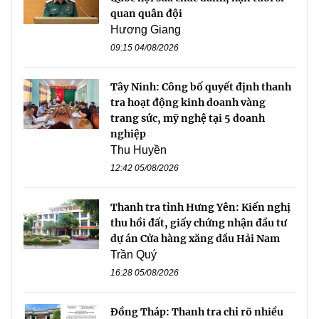
quan quân đội
Hương Giang
09:15 04/08/2026
Tây Ninh: Công bố quyết định thanh
tra hoạt động kinh doanh vàng
trang sức, mỹ nghệ tại 5 doanh
nghiệp
Thu Huyền
12:42 05/08/2026
Thanh tra tỉnh Hưng Yên: Kiến nghị
thu hồi đất, giấy chứng nhận đầu tư
dự án Cửa hàng xăng dầu Hải Nam
Trần Quý
16:28 05/08/2026
Đồng Tháp: Thanh tra chỉ rõ nhiều