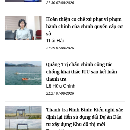
21:30 07/08/2026
Hoàn thiện cơ chế xử phạt vi phạm
hành chính của chính quyền cấp cơ
sở
Thái Hải
21:29 07/08/2026
Quảng Trị chấn chỉnh công tác
chống khai thác IUU sau kết luận
thanh tra
Lê Hữu Chính
21:27 07/08/2026
Thanh tra Ninh Bình: Kiến nghị xác
định lại tiền sử dụng đất Dự án Đầu
tư xây dựng Khu đô thị mới