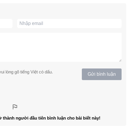
ui lòng gõ tiếng Việt có dấu.
Gửi bình luận
ở thành người đầu tiên bình luận cho bài biết này!