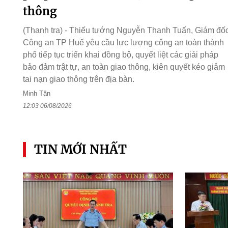
thông
(Thanh tra) - Thiếu tướng Nguyễn Thanh Tuấn, Giám đố
Công an TP Huế yêu cầu lực lượng công an toàn thành
phố tiếp tục triển khai đồng bộ, quyết liệt các giải pháp
bảo đảm trật tự, an toàn giao thông, kiên quyết kéo giảm
tai nạn giao thông trên địa bàn.
Minh Tân
12:03 06/08/2026
TIN MỚI NHẤT