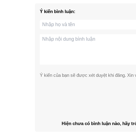
Ý kiến bình luận:
Ý kiến của bạn sẽ được xét duyệt khi đăng. Xin v
Hiện chưa có bình luận nào, hãy tr