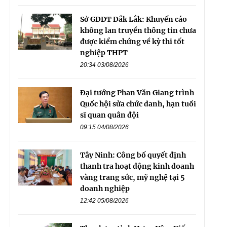
Sở GDĐT Đắk Lắk: Khuyến cáo
không lan truyền thông tin chưa
được kiểm chứng về kỳ thi tốt
nghiệp THPT
20:34 03/08/2026
Đại tướng Phan Văn Giang trình
Quốc hội sửa chức danh, hạn tuổi
sĩ quan quân đội
09:15 04/08/2026
Tây Ninh: Công bố quyết định
thanh tra hoạt động kinh doanh
vàng trang sức, mỹ nghệ tại 5
doanh nghiệp
12:42 05/08/2026