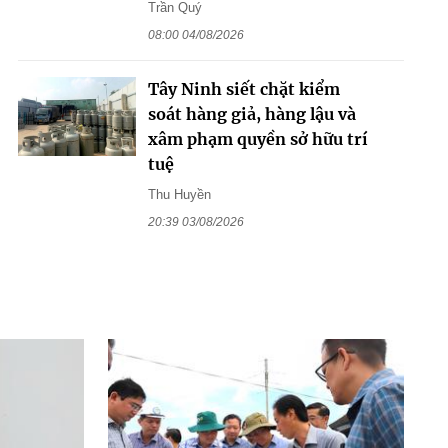
Trần Quý
08:00 04/08/2026
Tây Ninh siết chặt kiểm
soát hàng giả, hàng lậu và
xâm phạm quyền sở hữu trí
tuệ
Thu Huyền
20:39 03/08/2026