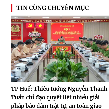
TIN CÙNG CHUYÊN MỤC
TP Huế: Thiếu tướng Nguyễn Thanh
Tuấn chỉ đạo quyết liệt nhiều giải
pháp bảo đảm trật tự, an toàn giao