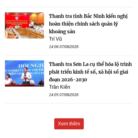
Thanh tra tỉnh Bắc Ninh kiến nghị
hoàn thiện chính sách quản lý
khoáng sản
Trí Vũ
14:06 07/08/2026
Thanh tra Sơn La cụ thể hóa lộ trình
phát triển kinh tế số, xã hội số giai
đoạn 2026-2030
Trần Kiên
14:05 07/08/2026
Xem thêm