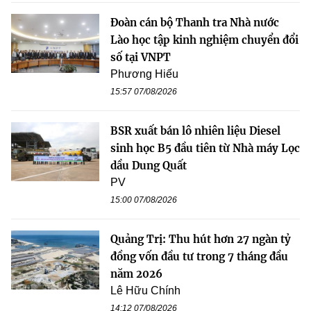
Đoàn cán bộ Thanh tra Nhà nước
Lào học tập kinh nghiệm chuyển đổi
số tại VNPT
Phương Hiếu
15:57 07/08/2026
BSR xuất bán lô nhiên liệu Diesel
sinh học B5 đầu tiên từ Nhà máy Lọc
dầu Dung Quất
PV
15:00 07/08/2026
Quảng Trị: Thu hút hơn 27 ngàn tỷ
đồng vốn đầu tư trong 7 tháng đầu
năm 2026
Lê Hữu Chính
14:12 07/08/2026