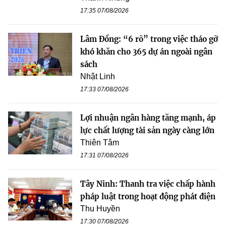
17:35 07/08/2026
Lâm Đồng: “6 rõ” trong việc tháo gỡ
khó khăn cho 365 dự án ngoài ngân
sách
Nhật Linh
17:33 07/08/2026
Lợi nhuận ngân hàng tăng mạnh, áp
lực chất lượng tài sản ngày càng lớn
Thiên Tâm
17:31 07/08/2026
Tây Ninh: Thanh tra việc chấp hành
pháp luật trong hoạt động phát điện
Thu Huyền
17:30 07/08/2026