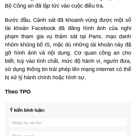
Bộ Công an đã lập tức vào cuộc điều tra.
Bước đầu, Cảnh sát đã khoanh vùng được một số
tài khoản Facebook đã đăng hình ảnh của nghi
phạm tham gia vụ thảm sát tại Paris, mạo danh
nhóm khủng bố IS, mặc dù những tài khoản này đã
gỡ hình ảnh và nội dung. Cơ quan công an cho
biết, tuỳ vào tính chất, mức độ hành vi, người đưa,
sử dụng thông tin trái phép lên mạng internet có thể
bị xử lý hành chính hoặc hình sự.
Theo TPO
Ý kiến bình luận: